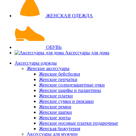
ЖЕНСКАЯ ОДЕЖДА
ОБУВЬ
Аксессуары для дома
Аксессуары одежды
Женские аксессуары
Женские бейсболки
Женские перчатки
Женские солнцезащитные очки
Женские шарфы и палантины
Женские платки
Женские сумки и рюкзаки
Женские ремни
Женские шапки
Женские зонты
Женские носовые платки подарочные
Женская бижутерия
Аксессуары для мужчин