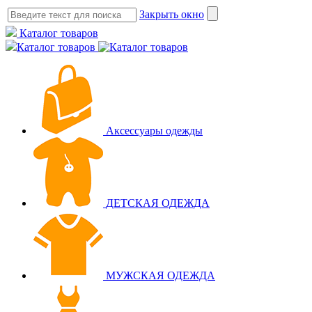
Закрыть окно
Каталог товаров
Каталог товаров
Аксессуары одежды
ДЕТСКАЯ ОДЕЖДА
МУЖСКАЯ ОДЕЖДА