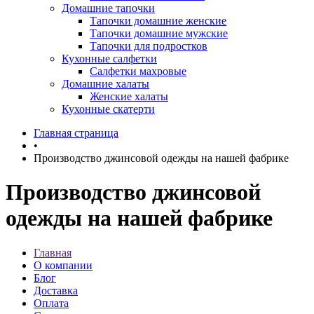
Домашние тапочки
Тапочки домашние женские
Тапочки домашние мужские
Тапочки для подростков
Кухонные салфетки
Салфетки махровые
Домашние халаты
Женские халаты
Кухонные скатерти
Главная страница
•
Производство джинсовой одежды на нашей фабрике
Производство джинсовой
одежды на нашей фабрике
Главная
О компании
Блог
Доставка
Оплата