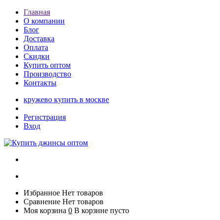
Главная
О компании
Блог
Доставка
Оплата
Скидки
Купить оптом
Производство
Контакты
кружево купить в москве
Регистрация
Вход
Избранное
Нет товаров
Сравнение
Нет товаров
Моя корзина
0
В корзине пусто