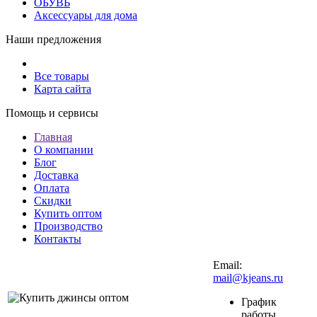
ОБУВЬ
Аксессуары для дома
Наши предложения
Все товары
Карта сайта
Помощь и сервисы
Главная
О компании
Блог
Доставка
Оплата
Скидки
Купить оптом
Производство
Контакты
Email:
mail@kjeans.ru
График
работы