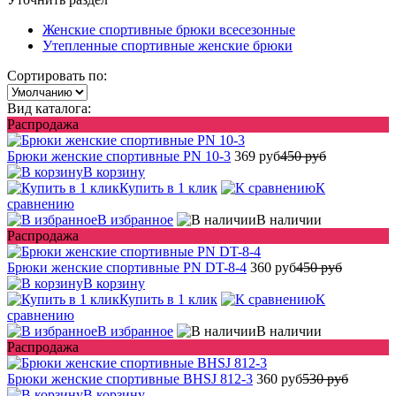
Женские спортивные брюки всесезонные
Утепленные спортивные женские брюки
Сортировать по:
Вид каталога:
Распродажа
Брюки женские спортивные PN 10-3
369 руб
450 руб
В корзину
Купить в 1 клик
К
сравнению
В избранное
В наличии
Распродажа
Брюки женские спортивные PN DT-8-4
360 руб
450 руб
В корзину
Купить в 1 клик
К
сравнению
В избранное
В наличии
Распродажа
Брюки женские спортивные BHSJ 812-3
360 руб
530 руб
В корзину