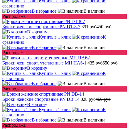
Купить в 1 клик
К
сравнению
В избранное
В наличии
Распродажа
Брюки женские спортивные PN DT-8-7
391 руб
450 руб
В корзину
Купить в 1 клик
К
сравнению
В избранное
В наличии
Распродажа
Брюки жен. спорт. утепленные MH HA6-1
435 руб
650 руб
В корзину
Купить в 1 клик
К
сравнению
В избранное
В наличии
Распродажа
Брюки женские спортивные PN DB-14
328 руб
450 руб
В корзину
Купить в 1 клик
К
сравнению
В избранное
В наличии
Распродажа