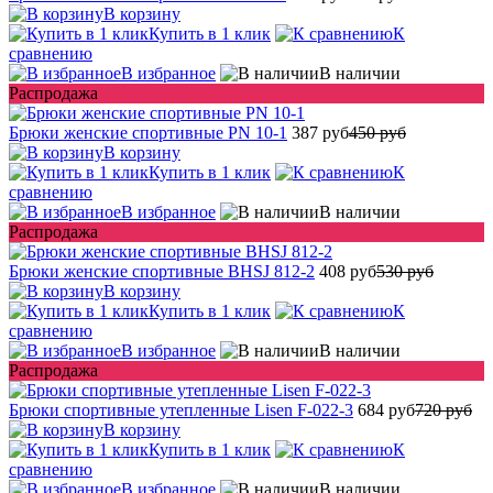
В корзину
Купить в 1 клик
К
сравнению
В избранное
В наличии
Распродажа
Брюки женские спортивные PN 10-1
387 руб
450 руб
В корзину
Купить в 1 клик
К
сравнению
В избранное
В наличии
Распродажа
Брюки женские спортивные BHSJ 812-2
408 руб
530 руб
В корзину
Купить в 1 клик
К
сравнению
В избранное
В наличии
Распродажа
Брюки спортивные утепленные Lisen F-022-3
684 руб
720 руб
В корзину
Купить в 1 клик
К
сравнению
В избранное
В наличии