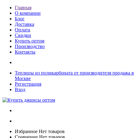
Главная
О компании
Блог
Доставка
Оплата
Скидки
Купить оптом
Производство
Контакты
Теплицы из поликарбоната от производителя продажа в
Москве
Регистрация
Вход
Избранное
Нет товаров
Сравнение
Нет товаров