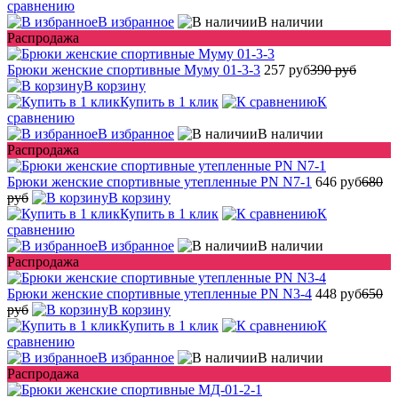
сравнению
В избранное
В наличии
Распродажа
Брюки женские спортивные Муму 01-3-3
257 руб
390 руб
В корзину
Купить в 1 клик
К
сравнению
В избранное
В наличии
Распродажа
Брюки женские спортивные утепленные PN N7-1
646 руб
680
руб
В корзину
Купить в 1 клик
К
сравнению
В избранное
В наличии
Распродажа
Брюки женские спортивные утепленные PN N3-4
448 руб
650
руб
В корзину
Купить в 1 клик
К
сравнению
В избранное
В наличии
Распродажа