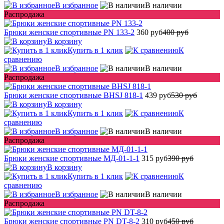
В избранное
В наличии
Распродажа
Брюки женские спортивные PN 133-2
360 руб
400 руб
В корзину
Купить в 1 клик
К
сравнению
В избранное
В наличии
Распродажа
Брюки женские спортивные BHSJ 818-1
439 руб
530 руб
В корзину
Купить в 1 клик
К
сравнению
В избранное
В наличии
Распродажа
Брюки женские спортивные МД-01-1-1
315 руб
390 руб
В корзину
Купить в 1 клик
К
сравнению
В избранное
В наличии
Распродажа
Брюки женские спортивные PN DT-8-2
310 руб
450 руб