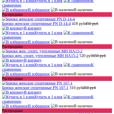
Купить в 1 клик
К
сравнению
В избранное
В наличии
Распродажа
Брюки женские спортивные PN D-14-4
418 руб
450 руб
В корзину
Купить в 1 клик
К
сравнению
В избранное
В наличии
Распродажа
Брюки жен. спорт. утепленные MH HA15-2
520 руб
650 руб
В корзину
Купить в 1 клик
К
сравнению
В избранное
В наличии
Распродажа
Брюки женские спортивные PN 107-1
310 руб
450 руб
В корзину
Купить в 1 клик
К
сравнению
В избранное
В наличии
Распродажа