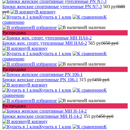
Брюки женские спортивные утепленные PN N7-3
503 руб
680
руб
В корзину
Купить в 1 клик
К
сравнению
В избранное
В наличии
Распродажа
Брюки жен. спорт. утепленные MH HA6-2
565 руб
650 руб
В корзину
Купить в 1 клик
К
сравнению
В избранное
В наличии
Распродажа
Брюки женские спортивные PN 106-1
315 руб
450 руб
В корзину
Купить в 1 клик
К
сравнению
В избранное
В наличии
Распродажа
Брюки женские спортивные MH H-14-2
351 руб
450 руб
В корзину
Купить в 1 клик
К