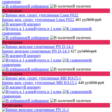
сравнению
В избранное
В наличии
Распродажа
Брюки жен. спорт. утепленные Lisen F022
481 руб
650 руб
В корзину
Купить в 1 клик
К
сравнению
В избранное
В наличии
Распродажа
Брюки женские спортивные PN D-14-3
427 руб
450 руб
В корзину
Купить в 1 клик
К
сравнению
В избранное
В наличии
Распродажа
Брюки жен. спорт. утепленные MH HA15-1
448 руб
650 руб
В корзину
Купить в 1 клик
К
сравнению
В избранное
В наличии
Распродажа