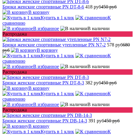
Брюки женские спортивные PN DT-8-6
418 руб
450 руб
В корзину
Купить в 1 клик
К
сравнению
В избранное
В наличии
Распродажа
Брюки женские спортивные утепленные PN N7-2
578 руб
680
руб
В корзину
Купить в 1 клик
К
сравнению
В избранное
В наличии
Распродажа
Брюки женские спортивные PN DT-8-3
382 руб
450 руб
В корзину
Купить в 1 клик
К
сравнению
В избранное
В наличии
Распродажа
Брюки женские спортивные PN DB-14-3
391 руб
450 руб
В корзину
Купить в 1 клик
К