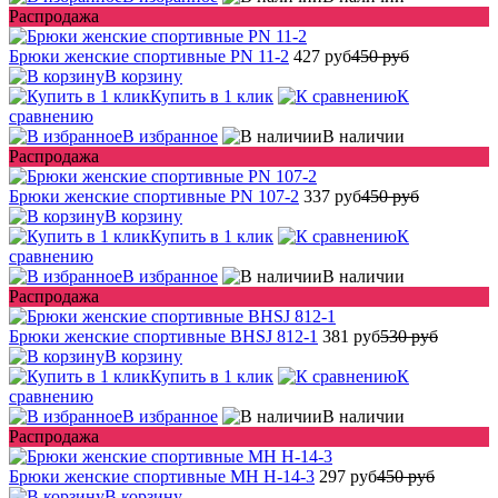
Распродажа
Брюки женские спортивные PN 11-2
427 руб
450 руб
В корзину
Купить в 1 клик
К
сравнению
В избранное
В наличии
Распродажа
Брюки женские спортивные PN 107-2
337 руб
450 руб
В корзину
Купить в 1 клик
К
сравнению
В избранное
В наличии
Распродажа
Брюки женские спортивные BHSJ 812-1
381 руб
530 руб
В корзину
Купить в 1 клик
К
сравнению
В избранное
В наличии
Распродажа
Брюки женские спортивные MH H-14-3
297 руб
450 руб
В корзину