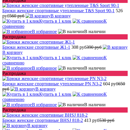
Распродажа
Брюки женские спортивные утепленные T&S Sport 90-1
526
руб
560 руб
В корзину
Купить в 1 клик
К
сравнению
В избранное
В наличии
Распродажа
Брюки женские спортивные Ж1-1
308 руб
390 руб
В корзину
Купить в 1 клик
К
сравнению
В избранное
В наличии
Распродажа
Брюки женские спортивные утепленные PN N3-2
604 руб
650
руб
В корзину
Купить в 1 клик
К
сравнению
В избранное
В наличии
Распродажа
Брюки женские спортивные BHSJ 818-2
413 руб
530 руб
В корзину