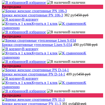
В избранное
В наличии
Распродажа
Брюки женские спортивные PN 106-3
382 руб
450 руб
В корзину
Купить в 1 клик
К
сравнению
В избранное
В наличии
Распродажа
Брюки спортивные утепленные Lisen S-034
490 руб
700 руб
В корзину
Купить в 1 клик
К
сравнению
В избранное
В наличии
Распродажа
Брюки женские спортивные PN D-14-1
409 руб
450 руб
В корзину
Купить в 1 клик
К
сравнению
В избранное
В наличии
Распродажа
Брюки женские спортивные PN 11-3
391 руб
450 руб