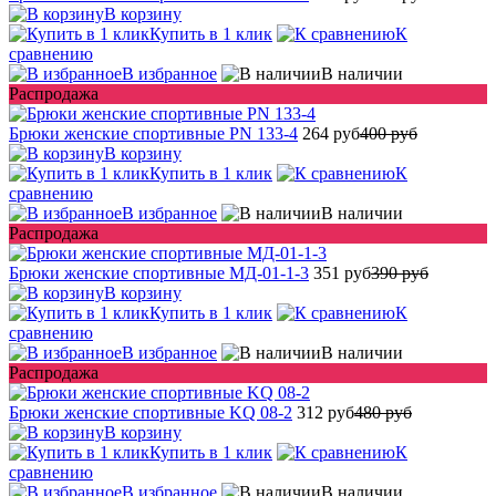
В корзину
Купить в 1 клик
К
сравнению
В избранное
В наличии
Распродажа
Брюки женские спортивные PN 133-4
264 руб
400 руб
В корзину
Купить в 1 клик
К
сравнению
В избранное
В наличии
Распродажа
Брюки женские спортивные МД-01-1-3
351 руб
390 руб
В корзину
Купить в 1 клик
К
сравнению
В избранное
В наличии
Распродажа
Брюки женские спортивные KQ 08-2
312 руб
480 руб
В корзину
Купить в 1 клик
К
сравнению
В избранное
В наличии