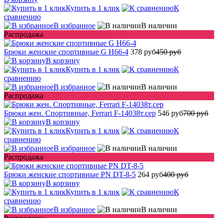
Купить в 1 клик
К
сравнению
В избранное
В наличии
Распродажа
Брюки женские спортивные G H66-4
378 руб
450 руб
В корзину
Купить в 1 клик
К
сравнению
В избранное
В наличии
Распродажа
Брюки жен. Спортивные, Ferrari F-14038т.сер
546 руб
700 руб
В корзину
Купить в 1 клик
К
сравнению
В избранное
В наличии
Распродажа
Брюки женские спортивные PN DT-8-5
264 руб
400 руб
В корзину
Купить в 1 клик
К
сравнению
В избранное
В наличии