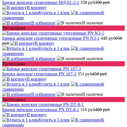
Брюки женские спортивные МД-01-2-1
358 руб
390 руб
В корзину
Купить в 1 клик
К
сравнению
В избранное
В наличии
Распродажа
Брюки женские спортивные утепленные PN N3-1
448 руб
650
руб
В корзину
Купить в 1 клик
К
сравнению
В избранное
В наличии
Распродажа
Брюки женские спортивные PN 107-3
351 руб
450 руб
В корзину
Купить в 1 клик
К
сравнению
В избранное
В наличии
Распродажа
Брюки женские спортивные PN DT-8-1
316 руб
400 руб
В корзину
Купить в 1 клик
К
сравнению