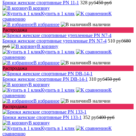
Брюки женские спортивные PN 11-1
328 руб
450 руб
В корзину
Купить в 1 клик
К
сравнению
В избранное
В наличии
Распродажа
Брюки женские спортивные утепленные PN N7-4
510 руб
680
руб
В корзину
Купить в 1 клик
К
сравнению
В избранное
В наличии
Распродажа
Брюки женские спортивные PN DB-14-1
310 руб
450 руб
В корзину
Купить в 1 клик
К
сравнению
В избранное
В наличии
Распродажа
Брюки женские спортивные PN 133-1
352 руб
400 руб
В корзину
Купить в 1 клик
К
сравнению