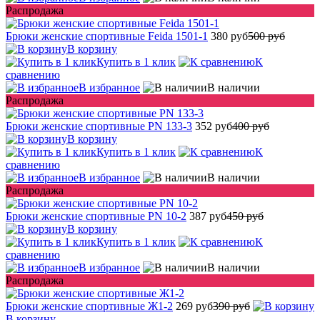
Распродажа
Брюки женские спортивные Feida 1501-1
380 руб
500 руб
В корзину
Купить в 1 клик
К
сравнению
В избранное
В наличии
Распродажа
Брюки женские спортивные PN 133-3
352 руб
400 руб
В корзину
Купить в 1 клик
К
сравнению
В избранное
В наличии
Распродажа
Брюки женские спортивные PN 10-2
387 руб
450 руб
В корзину
Купить в 1 клик
К
сравнению
В избранное
В наличии
Распродажа
Брюки женские спортивные Ж1-2
269 руб
390 руб
В корзину