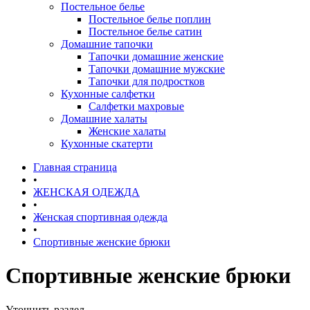
Постельное белье
Постельное белье поплин
Постельное белье сатин
Домашние тапочки
Тапочки домашние женские
Тапочки домашние мужские
Тапочки для подростков
Кухонные салфетки
Салфетки махровые
Домашние халаты
Женские халаты
Кухонные скатерти
Главная страница
•
ЖЕНСКАЯ ОДЕЖДА
•
Женская спортивная одежда
•
Спортивные женские брюки
Спортивные женские брюки
Уточнить раздел