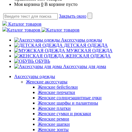
Моя корзина
0
В корзине пусто
Закрыть окно
Каталог товаров
Каталог товаров
Аксессуары одежды
ДЕТСКАЯ ОДЕЖДА
МУЖСКАЯ ОДЕЖДА
ЖЕНСКАЯ ОДЕЖДА
ОБУВЬ
Аксессуары для дома
Аксессуары одежды
Женские аксессуары
Женские бейсболки
Женские перчатки
Женские солнцезащитные очки
Женские шарфы и палантины
Женские платки
Женские сумки и рюкзаки
Женские ремни
Женские шапки
Женские зонты