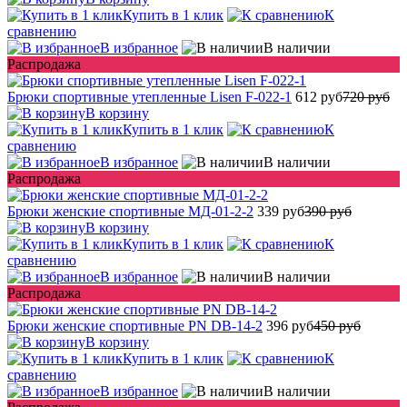
Купить в 1 клик
К
сравнению
В избранное
В наличии
Распродажа
Брюки спортивные утепленные Lisen F-022-1
612 руб
720 руб
В корзину
Купить в 1 клик
К
сравнению
В избранное
В наличии
Распродажа
Брюки женские спортивные МД-01-2-2
339 руб
390 руб
В корзину
Купить в 1 клик
К
сравнению
В избранное
В наличии
Распродажа
Брюки женские спортивные PN DB-14-2
396 руб
450 руб
В корзину
Купить в 1 клик
К
сравнению
В избранное
В наличии