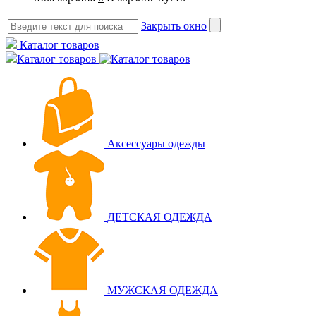
Закрыть окно
Каталог товаров
Каталог товаров
Аксессуары одежды
ДЕТСКАЯ ОДЕЖДА
МУЖСКАЯ ОДЕЖДА