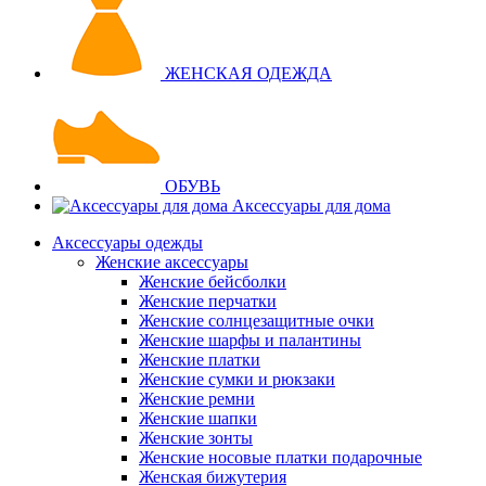
ЖЕНСКАЯ ОДЕЖДА
ОБУВЬ
Аксессуары для дома
Аксессуары одежды
Женские аксессуары
Женские бейсболки
Женские перчатки
Женские солнцезащитные очки
Женские шарфы и палантины
Женские платки
Женские сумки и рюкзаки
Женские ремни
Женские шапки
Женские зонты
Женские носовые платки подарочные
Женская бижутерия