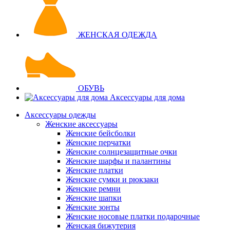
ЖЕНСКАЯ ОДЕЖДА
ОБУВЬ
Аксессуары для дома
Аксессуары одежды
Женские аксессуары
Женские бейсболки
Женские перчатки
Женские солнцезащитные очки
Женские шарфы и палантины
Женские платки
Женские сумки и рюкзаки
Женские ремни
Женские шапки
Женские зонты
Женские носовые платки подарочные
Женская бижутерия