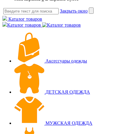
Закрыть окно
Каталог товаров
Каталог товаров
Аксессуары одежды
ДЕТСКАЯ ОДЕЖДА
МУЖСКАЯ ОДЕЖДА