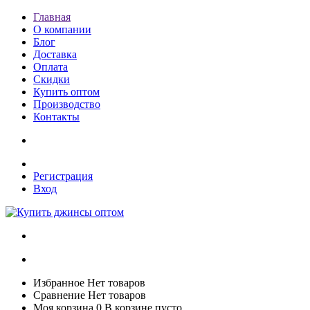
Главная
О компании
Блог
Доставка
Оплата
Скидки
Купить оптом
Производство
Контакты
Регистрация
Вход
Избранное
Нет товаров
Сравнение
Нет товаров
Моя корзина
0
В корзине пусто