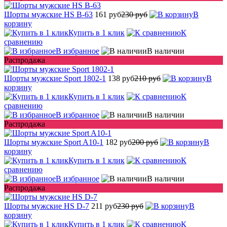
Шорты мужские HS B-63
161 руб
230 руб
В
корзину
Купить в 1 клик
К
сравнению
В избранное
В наличии
Распродажа
Шорты мужские Sport 1802-1
138 руб
210 руб
В
корзину
Купить в 1 клик
К
сравнению
В избранное
В наличии
Распродажа
Шорты мужские Sport A10-1
182 руб
200 руб
В
корзину
Купить в 1 клик
К
сравнению
В избранное
В наличии
Распродажа
Шорты мужские HS D-7
211 руб
230 руб
В
корзину
Купить в 1 клик
К