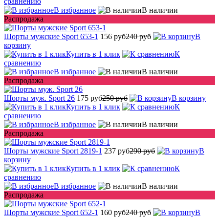
сравнению
В избранное
В наличии
Распродажа
Шорты мужские Sport 653-1
156 руб
240 руб
В
корзину
Купить в 1 клик
К
сравнению
В избранное
В наличии
Распродажа
Шорты муж. Sport 26
175 руб
250 руб
В корзину
Купить в 1 клик
К
сравнению
В избранное
В наличии
Распродажа
Шорты мужские Sport 2819-1
237 руб
290 руб
В
корзину
Купить в 1 клик
К
сравнению
В избранное
В наличии
Распродажа
Шорты мужские Sport 652-1
160 руб
240 руб
В