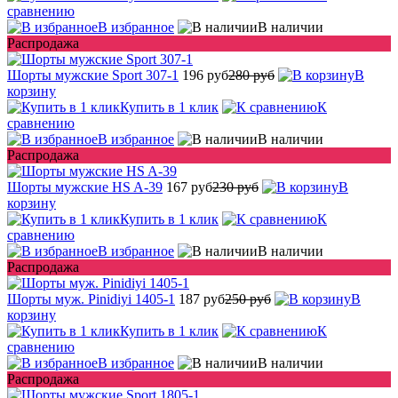
сравнению
В избранное
В наличии
Распродажа
Шорты мужские Sport 307-1
196 руб
280 руб
В
корзину
Купить в 1 клик
К
сравнению
В избранное
В наличии
Распродажа
Шорты мужские HS A-39
167 руб
230 руб
В
корзину
Купить в 1 клик
К
сравнению
В избранное
В наличии
Распродажа
Шорты муж. Pinidiyi 1405-1
187 руб
250 руб
В
корзину
Купить в 1 клик
К
сравнению
В избранное
В наличии
Распродажа