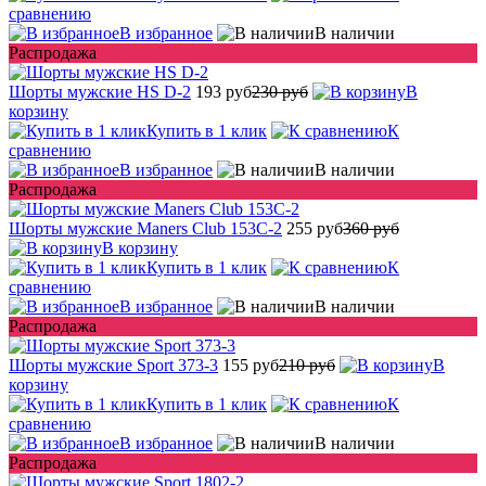
сравнению
В избранное
В наличии
Распродажа
Шорты мужские HS D-2
193 руб
230 руб
В
корзину
Купить в 1 клик
К
сравнению
В избранное
В наличии
Распродажа
Шорты мужские Maners Club 153C-2
255 руб
360 руб
В корзину
Купить в 1 клик
К
сравнению
В избранное
В наличии
Распродажа
Шорты мужские Sport 373-3
155 руб
210 руб
В
корзину
Купить в 1 клик
К
сравнению
В избранное
В наличии
Распродажа