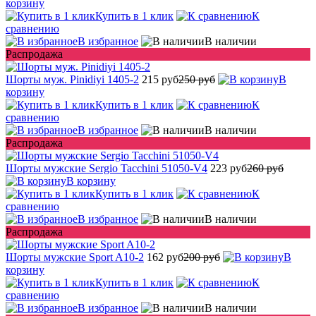
корзину
Купить в 1 клик
К
сравнению
В избранное
В наличии
Распродажа
Шорты муж. Pinidiyi 1405-2
215 руб
250 руб
В
корзину
Купить в 1 клик
К
сравнению
В избранное
В наличии
Распродажа
Шорты мужские Sergio Tacchini 51050-V4
223 руб
260 руб
В корзину
Купить в 1 клик
К
сравнению
В избранное
В наличии
Распродажа
Шорты мужские Sport A10-2
162 руб
200 руб
В
корзину
Купить в 1 клик
К
сравнению
В избранное
В наличии