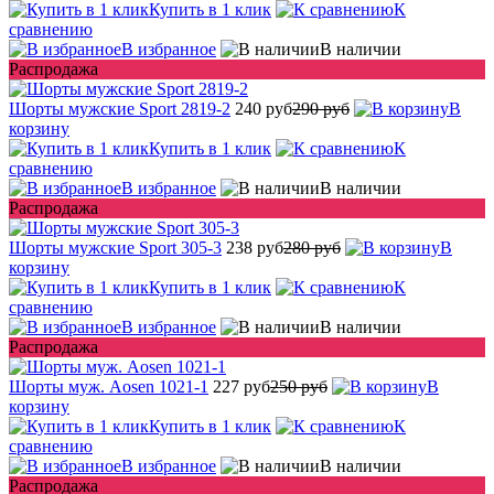
Купить в 1 клик
К
сравнению
В избранное
В наличии
Распродажа
Шорты мужские Sport 2819-2
240 руб
290 руб
В
корзину
Купить в 1 клик
К
сравнению
В избранное
В наличии
Распродажа
Шорты мужские Sport 305-3
238 руб
280 руб
В
корзину
Купить в 1 клик
К
сравнению
В избранное
В наличии
Распродажа
Шорты муж. Aosen 1021-1
227 руб
250 руб
В
корзину
Купить в 1 клик
К
сравнению
В избранное
В наличии
Распродажа