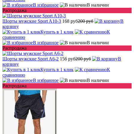
В избранное
В наличии
Распродажа
Шорты мужские Sport A10-3
168 руб
200 руб
В
корзину
Купить в 1 клик
К
сравнению
В избранное
В наличии
Распродажа
Шорты мужские Sport A6-2
156 руб
200 руб
В
корзину
Купить в 1 клик
К
сравнению
В избранное
В наличии
Распродажа