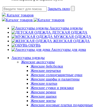
Закрыть окно
Каталог товаров
Каталог товаров
Аксессуары одежды
ДЕТСКАЯ ОДЕЖДА
МУЖСКАЯ ОДЕЖДА
ЖЕНСКАЯ ОДЕЖДА
ОБУВЬ
Аксессуары для дома
Аксессуары одежды
Женские аксессуары
Женские бейсболки
Женские перчатки
Женские солнцезащитные очки
Женские шарфы и палантины
Женские платки
Женские сумки и рюкзаки
Женские ремни
Женские шапки
Женские зонты
Женские носовые платки подарочные