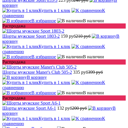
Шорты мужские Sport 653-3
223 руб
240 руб
В
корзину
Купить в 1 клик
К
сравнению
В избранное
В наличии
Распродажа
Шорты мужские Sport 1803-2
159 руб
210 руб
В
корзину
Купить в 1 клик
К
сравнению
В избранное
В наличии
Распродажа
Шорты мужские Maner's Club 505-2
335 руб
399 руб
В корзину
Купить в 1 клик
К
сравнению
В избранное
В наличии
Распродажа
Шорты мужские Sport A6-1
132 руб
200 руб
В
корзину
Купить в 1 клик
К
сравнению