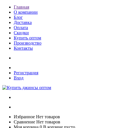
Главная
О компании
Блог
Доставка
Оплата
Скидки
Купить оптом
Производство
Контакты
Регистрация
Вход
Избранное
Нет товаров
Сравнение
Нет товаров
Моя корзина
0
В корзине пусто