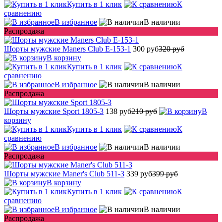
Купить в 1 клик
К
сравнению
В избранное
В наличии
Распродажа
Шорты мужские Maners Club E-153-1
300 руб
320 руб
В корзину
Купить в 1 клик
К
сравнению
В избранное
В наличии
Распродажа
Шорты мужские Sport 1805-3
138 руб
210 руб
В
корзину
Купить в 1 клик
К
сравнению
В избранное
В наличии
Распродажа
Шорты мужские Maner's Club 511-3
339 руб
399 руб
В корзину
Купить в 1 клик
К
сравнению
В избранное
В наличии
Распродажа