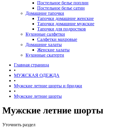
Постельное белье поплин
Постельное белье сатин
Домашние тапочки
Тапочки домашние женские
Тапочки домашние мужские
Тапочки для подростков
Кухонные салфетки
Салфетки махровые
Домашние халаты
Женские халаты
Кухонные скатерти
Главная страница
•
МУЖСКАЯ ОДЕЖДА
•
Мужские летние шорты и бриджи
•
Мужские летние шорты
Мужские летние шорты
Уточнить раздел