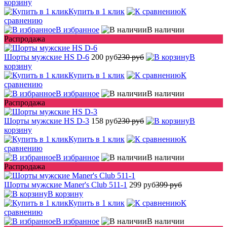
корзину
Купить в 1 клик
К
сравнению
В избранное
В наличии
Распродажа
Шорты мужские HS D-6
200 руб
230 руб
В
корзину
Купить в 1 клик
К
сравнению
В избранное
В наличии
Распродажа
Шорты мужские HS D-3
158 руб
230 руб
В
корзину
Купить в 1 клик
К
сравнению
В избранное
В наличии
Распродажа
Шорты мужские Maner's Club 511-1
299 руб
399 руб
В корзину
Купить в 1 клик
К
сравнению
В избранное
В наличии