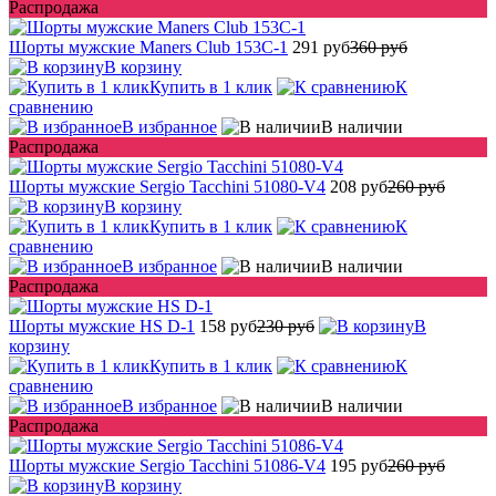
Распродажа
Шорты мужские Maners Club 153C-1
291 руб
360 руб
В корзину
Купить в 1 клик
К
сравнению
В избранное
В наличии
Распродажа
Шорты мужские Sergio Tacchini 51080-V4
208 руб
260 руб
В корзину
Купить в 1 клик
К
сравнению
В избранное
В наличии
Распродажа
Шорты мужские HS D-1
158 руб
230 руб
В
корзину
Купить в 1 клик
К
сравнению
В избранное
В наличии
Распродажа
Шорты мужские Sergio Tacchini 51086-V4
195 руб
260 руб
В корзину