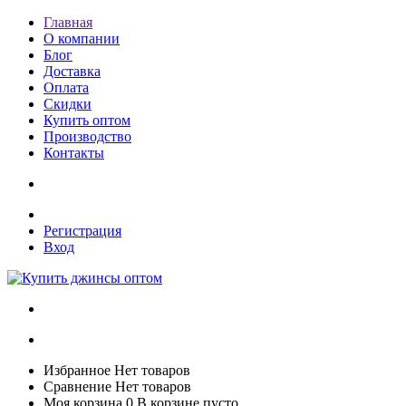
Главная
О компании
Блог
Доставка
Оплата
Скидки
Купить оптом
Производство
Контакты
Регистрация
Вход
Избранное
Нет товаров
Сравнение
Нет товаров
Моя корзина
0
В корзине пусто