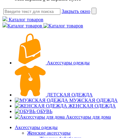
Закрыть окно
Каталог товаров
Каталог товаров
Аксессуары одежды
ДЕТСКАЯ ОДЕЖДА
МУЖСКАЯ ОДЕЖДА
ЖЕНСКАЯ ОДЕЖДА
ОБУВЬ
Аксессуары для дома
Аксессуары одежды
Женские аксессуары