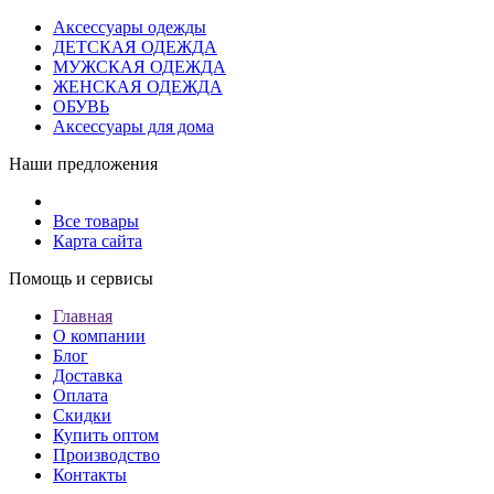
Аксессуары одежды
ДЕТСКАЯ ОДЕЖДА
МУЖСКАЯ ОДЕЖДА
ЖЕНСКАЯ ОДЕЖДА
ОБУВЬ
Аксессуары для дома
Наши предложения
Все товары
Карта сайта
Помощь и сервисы
Главная
О компании
Блог
Доставка
Оплата
Скидки
Купить оптом
Производство
Контакты