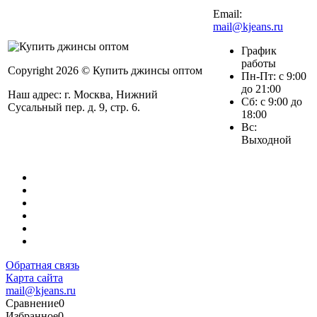
Email:
mail@kjeans.ru
График
работы
Copyright 2026 © Купить джинсы оптом
Пн-Пт: с 9:00
до 21:00
Наш адрес: г. Москва, Нижний
Сб: с 9:00 до
Сусальный пер. д. 9, стр. 6.
18:00
Вс:
Выходной
Обратная связь
Карта сайта
mail@kjeans.ru
Сравнение
0
Избранное
0