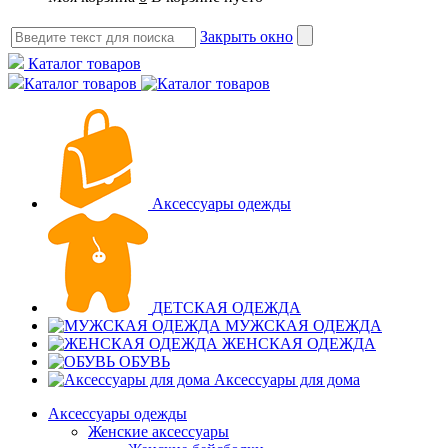
Закрыть окно
Каталог товаров
Каталог товаров
Аксессуары одежды
ДЕТСКАЯ ОДЕЖДА
МУЖСКАЯ ОДЕЖДА
ЖЕНСКАЯ ОДЕЖДА
ОБУВЬ
Аксессуары для дома
Аксессуары одежды
Женские аксессуары