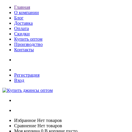
Главная
О компании
Блог
Доставка
Оплата
Скидки
Купить оптом
Производство
Контакты
Регистрация
Вход
Избранное
Нет товаров
Сравнение
Нет товаров
Моя корзина
0
В корзине пусто