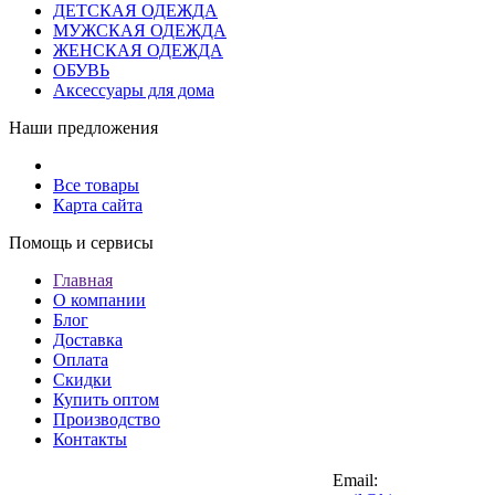
ДЕТСКАЯ ОДЕЖДА
МУЖСКАЯ ОДЕЖДА
ЖЕНСКАЯ ОДЕЖДА
ОБУВЬ
Аксессуары для дома
Наши предложения
Все товары
Карта сайта
Помощь и сервисы
Главная
О компании
Блог
Доставка
Оплата
Скидки
Купить оптом
Производство
Контакты
Email: