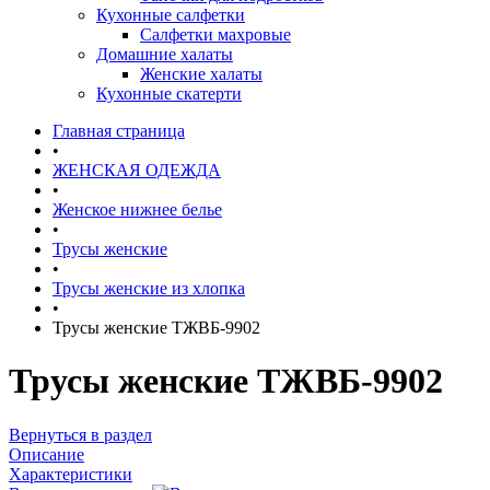
Кухонные салфетки
Салфетки махровые
Домашние халаты
Женские халаты
Кухонные скатерти
Главная страница
•
ЖЕНСКАЯ ОДЕЖДА
•
Женское нижнее белье
•
Трусы женские
•
Трусы женские из хлопка
•
Трусы женские ТЖВБ-9902
Трусы женские ТЖВБ-9902
Вернуться в раздел
Описание
Характеристики