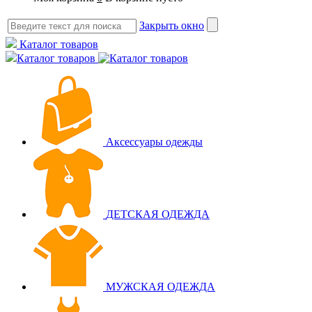
Закрыть окно
Каталог товаров
Каталог товаров
Аксессуары одежды
ДЕТСКАЯ ОДЕЖДА
МУЖСКАЯ ОДЕЖДА