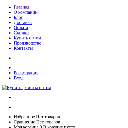
Главная
О компании
Блог
Доставка
Оплата
Скидки
Купить оптом
Производство
Контакты
Регистрация
Вход
Избранное
Нет товаров
Сравнение
Нет товаров
Моя корзина
0
В корзине пусто