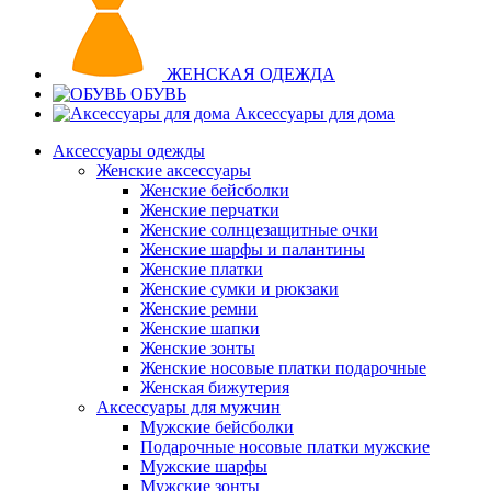
ЖЕНСКАЯ ОДЕЖДА
ОБУВЬ
Аксессуары для дома
Аксессуары одежды
Женские аксессуары
Женские бейсболки
Женские перчатки
Женские солнцезащитные очки
Женские шарфы и палантины
Женские платки
Женские сумки и рюкзаки
Женские ремни
Женские шапки
Женские зонты
Женские носовые платки подарочные
Женская бижутерия
Аксессуары для мужчин
Мужские бейсболки
Подарочные носовые платки мужские
Мужские шарфы
Мужские зонты