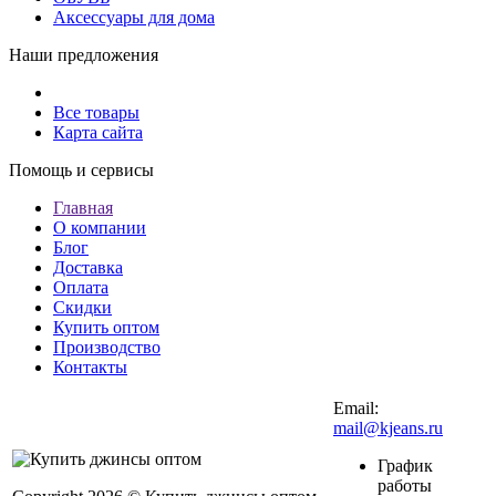
Аксессуары для дома
Наши предложения
Все товары
Карта сайта
Помощь и сервисы
Главная
О компании
Блог
Доставка
Оплата
Скидки
Купить оптом
Производство
Контакты
Email:
mail@kjeans.ru
График
работы