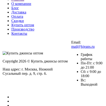
О компании
Блог
Доставка
Оплата
Скидки
Купить оптом
Производство
Контакты
Email:
mail@kjeans.ru
График
работы
Copyright 2026 © Купить джинсы оптом
Пн-Пт: с 9:00
до 21:00
Наш адрес: г. Москва, Нижний
Сб: с 9:00 до
Сусальный пер. д. 9, стр. 6.
18:00
Вс:
Выходной