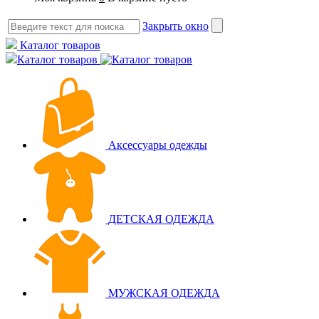
Закрыть окно
Каталог товаров
Каталог товаров
Аксессуары одежды
ДЕТСКАЯ ОДЕЖДА
МУЖСКАЯ ОДЕЖДА