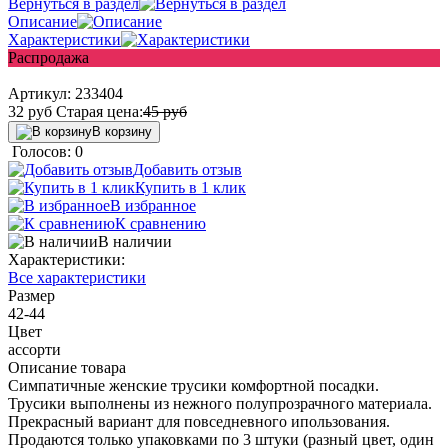
Вернуться в раздел
Описание
Характеристики
Распродажа
Артикул:
233404
32
руб
Старая цена:
45
руб
В корзину
Голосов: 0
Добавить отзыв
Купить в 1 клик
В избранное
К сравнению
В наличии
Характеристики:
Все характеристики
Размер
42-44
Цвет
ассорти
Описание товара
Симпатичные женские трусики комфортной посадки.
Трусики выполнены из нежного полупрозрачного материала.
Прекрасный вариант для повседневного ипользования.
Продаются только упаковками по 3 штуки (разный цвет, один