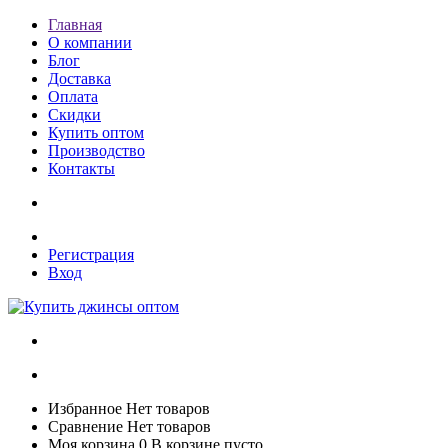
Главная
О компании
Блог
Доставка
Оплата
Скидки
Купить оптом
Производство
Контакты
Регистрация
Вход
Избранное
Нет товаров
Сравнение
Нет товаров
Моя корзина
0
В корзине пусто