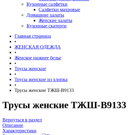
Кухонные салфетки
Салфетки махровые
Домашние халаты
Женские халаты
Кухонные скатерти
Главная страница
•
ЖЕНСКАЯ ОДЕЖДА
•
Женское нижнее белье
•
Трусы женские
•
Трусы женские из хлопка
•
Трусы женские ТЖШ-B9133
Трусы женские ТЖШ-B9133
Вернуться в раздел
Описание
Характеристики