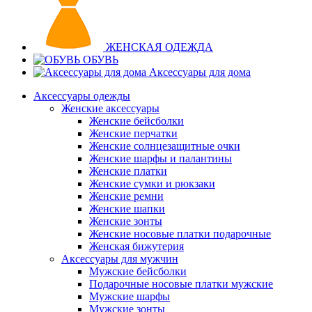
ЖЕНСКАЯ ОДЕЖДА
ОБУВЬ
Аксессуары для дома
Аксессуары одежды
Женские аксессуары
Женские бейсболки
Женские перчатки
Женские солнцезащитные очки
Женские шарфы и палантины
Женские платки
Женские сумки и рюкзаки
Женские ремни
Женские шапки
Женские зонты
Женские носовые платки подарочные
Женская бижутерия
Аксессуары для мужчин
Мужские бейсболки
Подарочные носовые платки мужские
Мужские шарфы
Мужские зонты