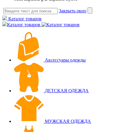
Закрыть окно
Каталог товаров
Каталог товаров
Аксессуары одежды
ДЕТСКАЯ ОДЕЖДА
МУЖСКАЯ ОДЕЖДА