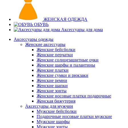
ЖЕНСКАЯ ОДЕЖДА
ОБУВЬ
Аксессуары для дома
Аксессуары одежды
Женские аксессуары
Женские бейсболки
Женские перчатки
Женские солнцезащитные очки
Женские шарфы и палантины
Женские платки
Женские сумки и рюкзаки
Женские ремни
Женские шапки
Женские зонты
Женские носовые платки подарочные
Женская бижутерия
Аксессуары для мужчин
Мужские бейсболки
Подарочные носовые платки мужские
Мужские шарфы
Мужские зонты