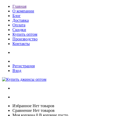
Главная
О компании
Блог
Доставка
Оплата
Скидки
Купить оптом
Производство
Контакты
Регистрация
Вход
Избранное
Нет товаров
Сравнение
Нет товаров
Моя корзина
0
В корзине пусто