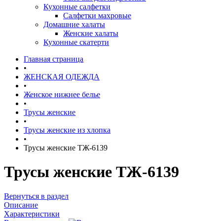
Кухонные салфетки
Салфетки махровые
Домашние халаты
Женские халаты
Кухонные скатерти
Главная страница
•
ЖЕНСКАЯ ОДЕЖДА
•
Женское нижнее белье
•
Трусы женские
•
Трусы женские из хлопка
•
Трусы женские ТЖ-6139
Трусы женские ТЖ-6139
Вернуться в раздел
Описание
Характеристики