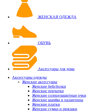
ЖЕНСКАЯ ОДЕЖДА
ОБУВЬ
Аксессуары для дома
Аксессуары одежды
Женские аксессуары
Женские бейсболки
Женские перчатки
Женские солнцезащитные очки
Женские шарфы и палантины
Женские платки
Женские сумки и рюкзаки