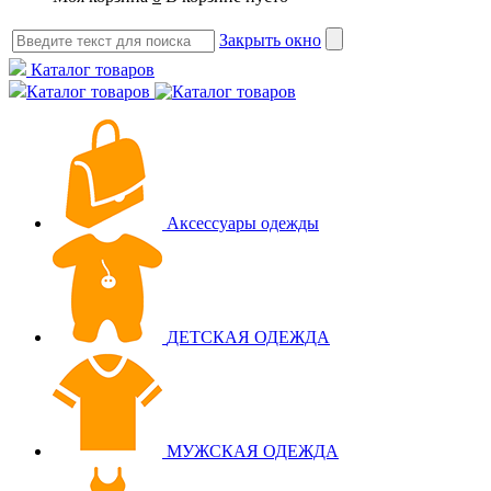
Закрыть окно
Каталог товаров
Каталог товаров
Аксессуары одежды
ДЕТСКАЯ ОДЕЖДА
МУЖСКАЯ ОДЕЖДА