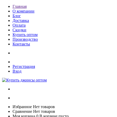
Главная
О компании
Блог
Доставка
Оплата
Скидки
Купить оптом
Производство
Контакты
Регистрация
Вход
Избранное
Нет товаров
Сравнение
Нет товаров
Моя корзина
0
В корзине пусто