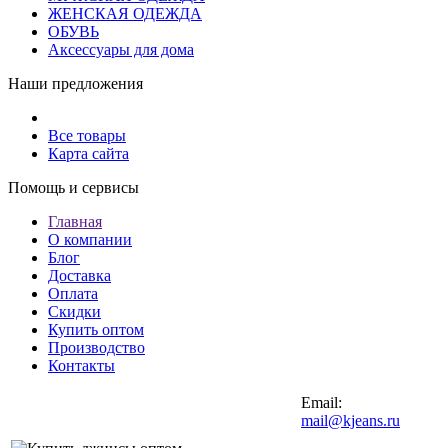
ЖЕНСКАЯ ОДЕЖДА
ОБУВЬ
Аксессуары для дома
Наши предложения
Все товары
Карта сайта
Помощь и сервисы
Главная
О компании
Блог
Доставка
Оплата
Скидки
Купить оптом
Производство
Контакты
Email:
mail@kjeans.ru