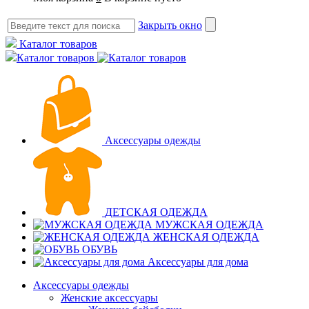
Закрыть окно
Каталог товаров
Каталог товаров
Аксессуары одежды
ДЕТСКАЯ ОДЕЖДА
МУЖСКАЯ ОДЕЖДА
ЖЕНСКАЯ ОДЕЖДА
ОБУВЬ
Аксессуары для дома
Аксессуары одежды
Женские аксессуары