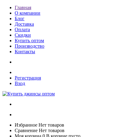
Главная
О компании
Блог
Доставка
Оплата
Скидки
Купить оптом
Производство
Контакты
Регистрация
Вход
Избранное
Нет товаров
Сравнение
Нет товаров
Моя корзина
0
В корзине пусто