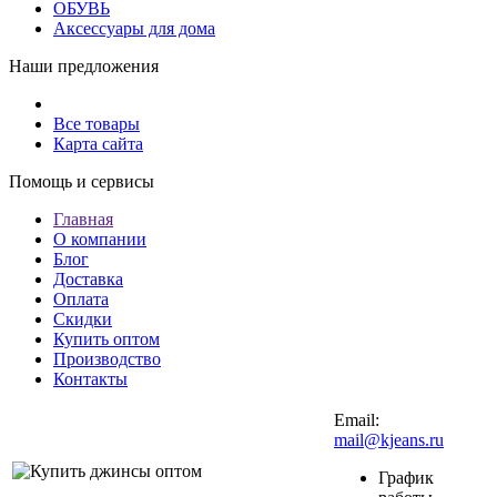
ОБУВЬ
Аксессуары для дома
Наши предложения
Все товары
Карта сайта
Помощь и сервисы
Главная
О компании
Блог
Доставка
Оплата
Скидки
Купить оптом
Производство
Контакты
Email:
mail@kjeans.ru
График