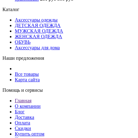
Каталог
Аксессуары одежды
ДЕТСКАЯ ОДЕЖДА
МУЖСКАЯ ОДЕЖДА
ЖЕНСКАЯ ОДЕЖДА
ОБУВЬ
Аксессуары для дома
Наши предложения
Все товары
Карта сайта
Помощь и сервисы
Главная
О компании
Блог
Доставка
Оплата
Скидки
Купить оптом