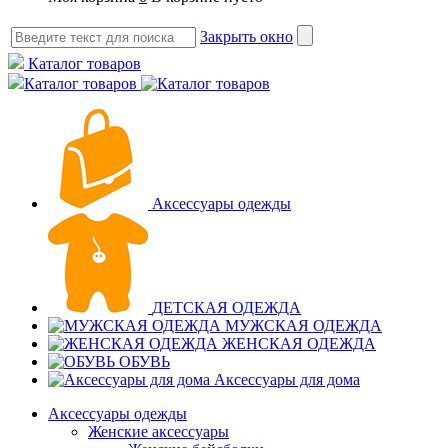
Закрыть окно
Каталог товаров
Каталог товаров
Аксессуары одежды
ДЕТСКАЯ ОДЕЖДА
МУЖСКАЯ ОДЕЖДА
ЖЕНСКАЯ ОДЕЖДА
ОБУВЬ
Аксессуары для дома
Аксессуары одежды
Женские аксессуары