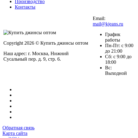
Производство
Контакты
Email:
mail@kjeans.ru
График
работы
Copyright 2026 © Купить джинсы оптом
Пн-Пт: с 9:00
до 21:00
Наш адрес: г. Москва, Нижний
Сб: с 9:00 до
Сусальный пер. д. 9, стр. 6.
18:00
Вс:
Выходной
Обратная связь
Карта сайта