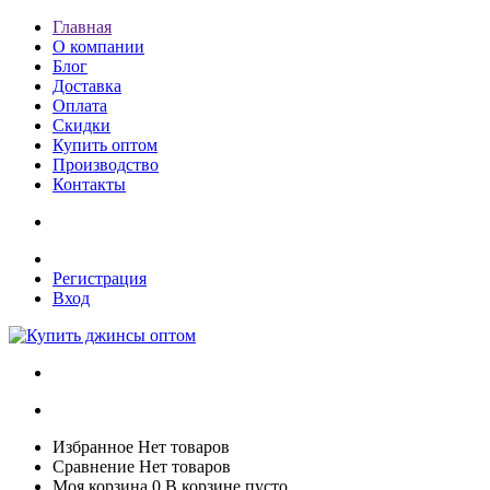
Главная
О компании
Блог
Доставка
Оплата
Скидки
Купить оптом
Производство
Контакты
Регистрация
Вход
Избранное
Нет товаров
Сравнение
Нет товаров
Моя корзина
0
В корзине пусто