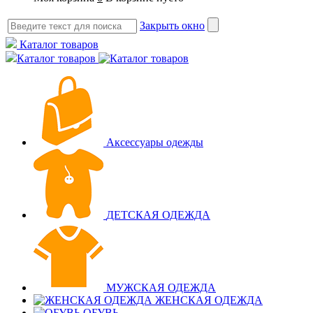
Закрыть окно
Каталог товаров
Каталог товаров
Аксессуары одежды
ДЕТСКАЯ ОДЕЖДА
МУЖСКАЯ ОДЕЖДА
ЖЕНСКАЯ ОДЕЖДА
ОБУВЬ