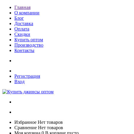
Главная
О компании
Блог
Доставка
Оплата
Скидки
Купить оптом
Производство
Контакты
Регистрация
Вход
Избранное
Нет товаров
Сравнение
Нет товаров
Моя корзина
0
В корзине пусто