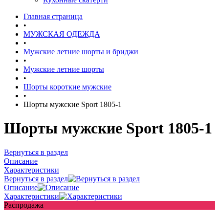
Главная страница
•
МУЖСКАЯ ОДЕЖДА
•
Мужские летние шорты и бриджи
•
Мужские летние шорты
•
Шорты короткие мужские
•
Шорты мужские Sport 1805-1
Шорты мужские Sport 1805-1
Вернуться в раздел
Описание
Характеристики
Вернуться в раздел
Описание
Характеристики
Распродажа