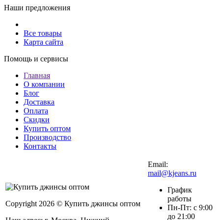
Наши предложения
Все товары
Карта сайта
Помощь и сервисы
Главная
О компании
Блог
Доставка
Оплата
Скидки
Купить оптом
Производство
Контакты
Email:
mail@kjeans.ru
График
работы
Copyright 2026 © Купить джинсы оптом
Пн-Пт: с 9:00
до 21:00