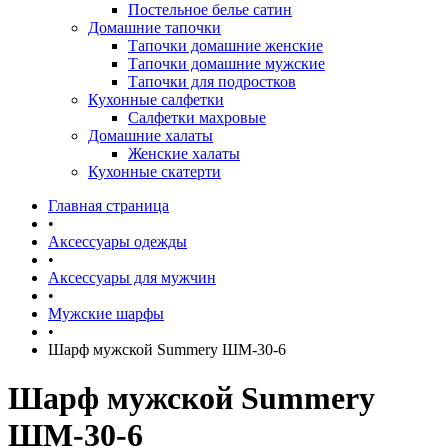
Постельное белье сатин
Домашние тапочки
Тапочки домашние женские
Тапочки домашние мужские
Тапочки для подростков
Кухонные салфетки
Салфетки махровые
Домашние халаты
Женские халаты
Кухонные скатерти
Главная страница
•
Аксессуары одежды
•
Аксессуары для мужчин
•
Мужские шарфы
•
Шарф мужской Summery ШМ-30-6
Шарф мужской Summery
ШМ-30-6