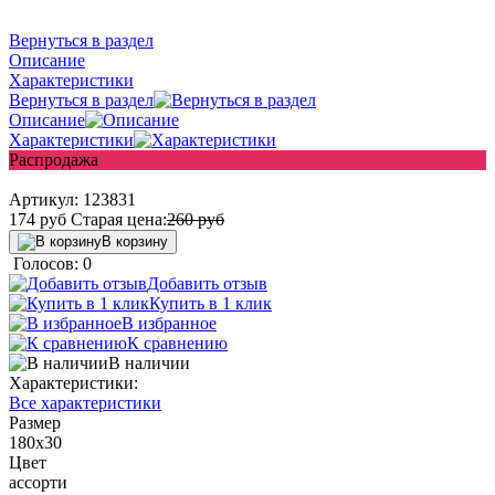
Вернуться в раздел
Описание
Характеристики
Вернуться в раздел
Описание
Характеристики
Распродажа
Артикул:
123831
174
руб
Старая цена:
260
руб
В корзину
Голосов: 0
Добавить отзыв
Купить в 1 клик
В избранное
К сравнению
В наличии
Характеристики:
Все характеристики
Размер
180x30
Цвет
ассорти