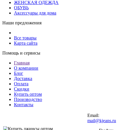
ЖЕНСКАЯ ОДЕЖДА
ОБУВЬ
Аксессуары для дома
Наши предложения
Все товары
Карта сайта
Помощь и сервисы
Главная
О компании
Блог
Доставка
Оплата
Скидки
Купить оптом
Производство
Контакты
Email:
mail@kjeans.ru