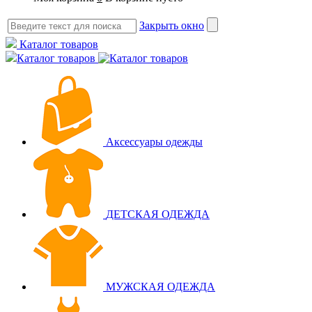
Закрыть окно
Каталог товаров
Каталог товаров
Аксессуары одежды
ДЕТСКАЯ ОДЕЖДА
МУЖСКАЯ ОДЕЖДА