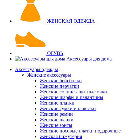
ЖЕНСКАЯ ОДЕЖДА
ОБУВЬ
Аксессуары для дома
Аксессуары одежды
Женские аксессуары
Женские бейсболки
Женские перчатки
Женские солнцезащитные очки
Женские шарфы и палантины
Женские платки
Женские сумки и рюкзаки
Женские ремни
Женские шапки
Женские зонты
Женские носовые платки подарочные
Женская бижутерия