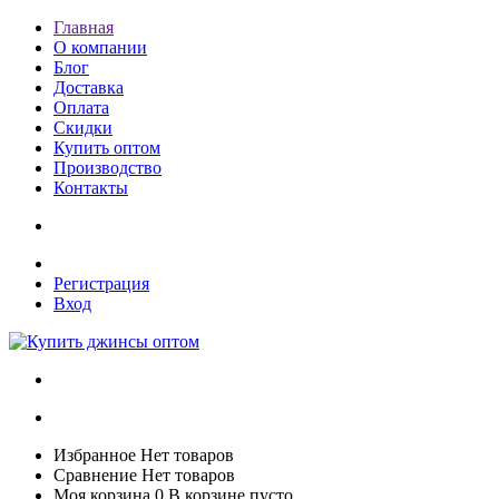
Главная
О компании
Блог
Доставка
Оплата
Скидки
Купить оптом
Производство
Контакты
Регистрация
Вход
Избранное
Нет товаров
Сравнение
Нет товаров
Моя корзина
0
В корзине пусто