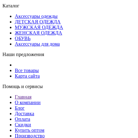
Каталог
Аксессуары одежды
ДЕТСКАЯ ОДЕЖДА
МУЖСКАЯ ОДЕЖДА
ЖЕНСКАЯ ОДЕЖДА
ОБУВЬ
Аксессуары для дома
Наши предложения
Все товары
Карта сайта
Помощь и сервисы
Главная
О компании
Блог
Доставка
Оплата
Скидки
Купить оптом
Производство