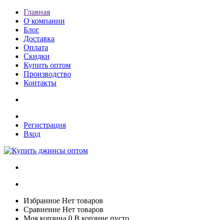
Главная
О компании
Блог
Доставка
Оплата
Скидки
Купить оптом
Производство
Контакты
Регистрация
Вход
Избранное
Нет товаров
Сравнение
Нет товаров
Моя корзина
0
В корзине пусто