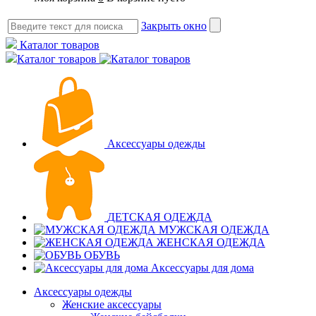
Закрыть окно
Каталог товаров
Каталог товаров
Аксессуары одежды
ДЕТСКАЯ ОДЕЖДА
МУЖСКАЯ ОДЕЖДА
ЖЕНСКАЯ ОДЕЖДА
ОБУВЬ
Аксессуары для дома
Аксессуары одежды
Женские аксессуары