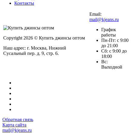
Контакты
Email:
mail@kjeans.ru
График
работы
Copyright 2026 © Купить джинсы оптом
Пн-Пт: с 9:00
до 21:00
Наш адрес: г. Москва, Нижний
Сб: с 9:00 до
Сусальный пер. д. 9, стр. 6.
18:00
Вс:
Выходной
Обратная связь
Карта сайта
mail@kjeans.ru