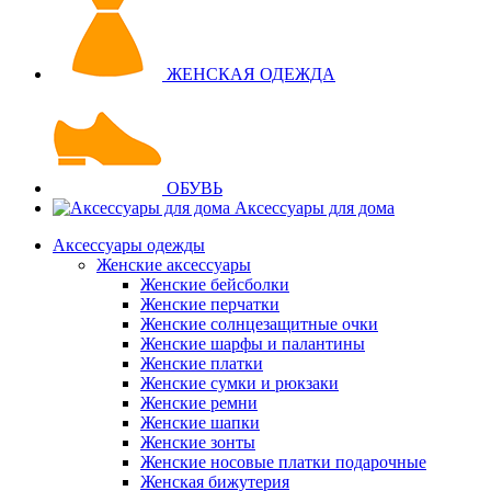
ЖЕНСКАЯ ОДЕЖДА
ОБУВЬ
Аксессуары для дома
Аксессуары одежды
Женские аксессуары
Женские бейсболки
Женские перчатки
Женские солнцезащитные очки
Женские шарфы и палантины
Женские платки
Женские сумки и рюкзаки
Женские ремни
Женские шапки
Женские зонты
Женские носовые платки подарочные
Женская бижутерия