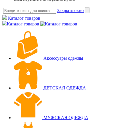
Закрыть окно
Каталог товаров
Каталог товаров
Аксессуары одежды
ДЕТСКАЯ ОДЕЖДА
МУЖСКАЯ ОДЕЖДА