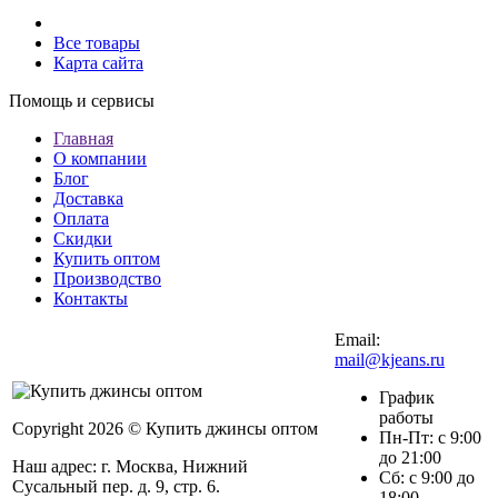
Все товары
Карта сайта
Помощь и сервисы
Главная
О компании
Блог
Доставка
Оплата
Скидки
Купить оптом
Производство
Контакты
Email:
mail@kjeans.ru
График
работы
Copyright 2026 © Купить джинсы оптом
Пн-Пт: с 9:00
до 21:00
Наш адрес: г. Москва, Нижний
Сб: с 9:00 до
Сусальный пер. д. 9, стр. 6.
18:00