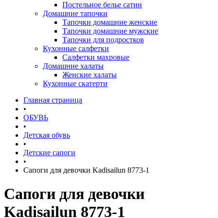
Постельное белье сатин
Домашние тапочки
Тапочки домашние женские
Тапочки домашние мужские
Тапочки для подростков
Кухонные салфетки
Салфетки махровые
Домашние халаты
Женские халаты
Кухонные скатерти
Главная страница
•
ОБУВЬ
•
Детская обувь
•
Детские сапоги
•
Сапоги для девочки Kadisailun 8773-1
Сапоги для девочки
Kadisailun 8773-1