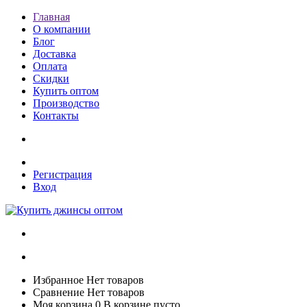
Главная
О компании
Блог
Доставка
Оплата
Скидки
Купить оптом
Производство
Контакты
Регистрация
Вход
Избранное
Нет товаров
Сравнение
Нет товаров
Моя корзина
0
В корзине пусто