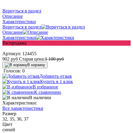
Вернуться в раздел
Описание
Характеристики
Вернуться в раздел
Описание
Характеристики
Распродажа
Артикул:
124455
902
руб
Старая цена:
1 100
руб
В корзину
Голосов: 0
Добавить отзыв
Купить в 1 клик
В избранное
К сравнению
В наличии
Характеристики:
Все характеристики
Размер
32, 35, 36, 37
Цвет
синий