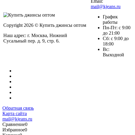
Email:
mail@kjeans.ru
График
работы
Copyright 2026 © Купить джинсы оптом
Пн-Пт: с 9:00
до 21:00
Наш адрес: г. Москва, Нижний
Сб: с 9:00 до
Сусальный пер. д. 9, стр. 6.
18:00
Вс:
Выходной
Обратная связь
Карта сайта
mail@kjeans.ru
Сравнение
0
Избранное
0