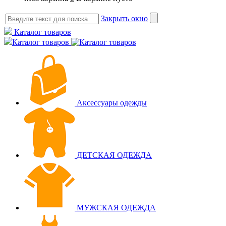
Закрыть окно
Каталог товаров
Каталог товаров
Аксессуары одежды
ДЕТСКАЯ ОДЕЖДА
МУЖСКАЯ ОДЕЖДА