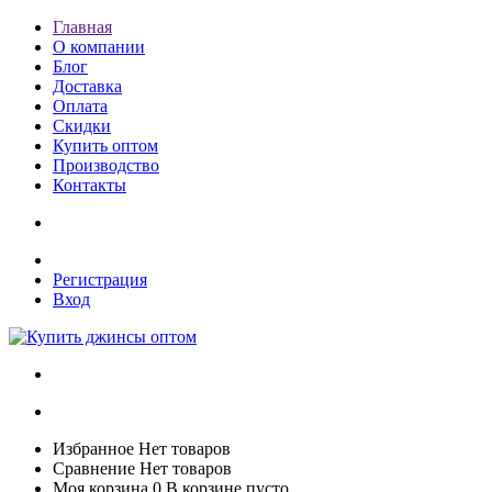
Главная
О компании
Блог
Доставка
Оплата
Скидки
Купить оптом
Производство
Контакты
Регистрация
Вход
Избранное
Нет товаров
Сравнение
Нет товаров
Моя корзина
0
В корзине пусто