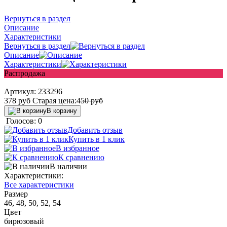
Вернуться в раздел
Описание
Характеристики
Вернуться в раздел
Описание
Характеристики
Распродажа
Артикул:
233296
378
руб
Старая цена:
450
руб
В корзину
Голосов: 0
Добавить отзыв
Купить в 1 клик
В избранное
К сравнению
В наличии
Характеристики:
Все характеристики
Размер
46, 48, 50, 52, 54
Цвет
бирюзовый