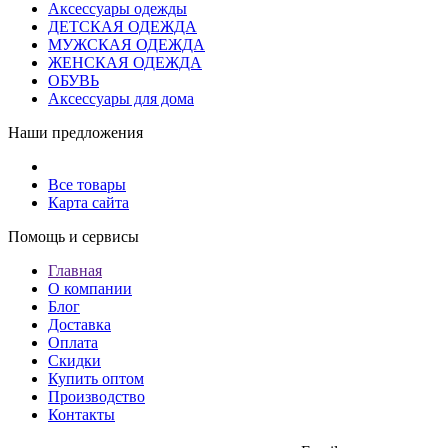
Аксессуары одежды
ДЕТСКАЯ ОДЕЖДА
МУЖСКАЯ ОДЕЖДА
ЖЕНСКАЯ ОДЕЖДА
ОБУВЬ
Аксессуары для дома
Наши предложения
Все товары
Карта сайта
Помощь и сервисы
Главная
О компании
Блог
Доставка
Оплата
Скидки
Купить оптом
Производство
Контакты