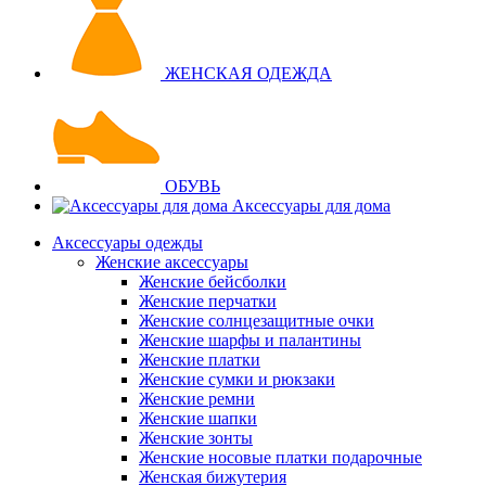
ЖЕНСКАЯ ОДЕЖДА
ОБУВЬ
Аксессуары для дома
Аксессуары одежды
Женские аксессуары
Женские бейсболки
Женские перчатки
Женские солнцезащитные очки
Женские шарфы и палантины
Женские платки
Женские сумки и рюкзаки
Женские ремни
Женские шапки
Женские зонты
Женские носовые платки подарочные
Женская бижутерия