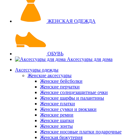
ЖЕНСКАЯ ОДЕЖДА
ОБУВЬ
Аксессуары для дома
Аксессуары одежды
Женские аксессуары
Женские бейсболки
Женские перчатки
Женские солнцезащитные очки
Женские шарфы и палантины
Женские платки
Женские сумки и рюкзаки
Женские ремни
Женские шапки
Женские зонты
Женские носовые платки подарочные
Женская бижутерия