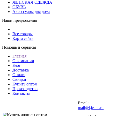
ЖЕНСКАЯ ОДЕЖДА
ОБУВЬ
Аксессуары для дома
Наши предложения
Все товары
Карта сайта
Помощь и сервисы
Главная
О компании
Блог
Доставка
Оплата
Скидки
Купить оптом
Производство
Контакты
Email:
mail@kjeans.ru