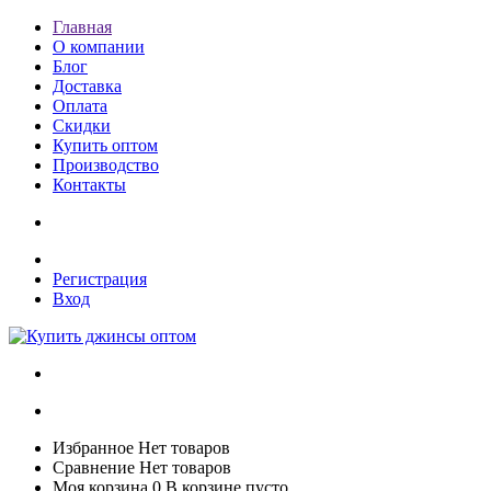
Главная
О компании
Блог
Доставка
Оплата
Скидки
Купить оптом
Производство
Контакты
Регистрация
Вход
Избранное
Нет товаров
Сравнение
Нет товаров
Моя корзина
0
В корзине пусто