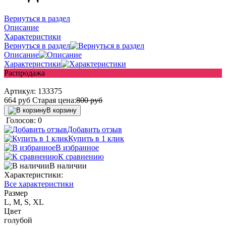
Вернуться в раздел
Описание
Характеристики
Вернуться в раздел
Описание
Характеристики
Распродажа
Артикул:
133375
664
руб
Старая цена:
800
руб
В корзину
Голосов: 0
Добавить отзыв
Купить в 1 клик
В избранное
К сравнению
В наличии
Характеристики:
Все характеристики
Размер
L, M, S, XL
Цвет
голубой