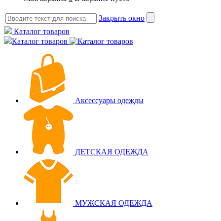
Закрыть окно
Каталог товаров
Каталог товаров
Аксессуары одежды
ДЕТСКАЯ ОДЕЖДА
МУЖСКАЯ ОДЕЖДА