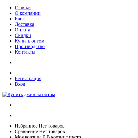
Главная
О компании
Блог
Доставка
Оплата
Скидки
Купить оптом
Производство
Контакты
Регистрация
Вход
Избранное
Нет товаров
Сравнение
Нет товаров
Моя корзина
0
В корзине пусто