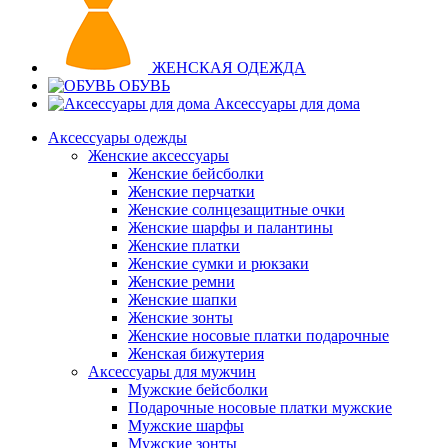
ЖЕНСКАЯ ОДЕЖДА
ОБУВЬ
Аксессуары для дома
Аксессуары одежды
Женские аксессуары
Женские бейсболки
Женские перчатки
Женские солнцезащитные очки
Женские шарфы и палантины
Женские платки
Женские сумки и рюкзаки
Женские ремни
Женские шапки
Женские зонты
Женские носовые платки подарочные
Женская бижутерия
Аксессуары для мужчин
Мужские бейсболки
Подарочные носовые платки мужские
Мужские шарфы
Мужские зонты