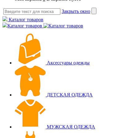
Закрыть окно
Каталог товаров
Каталог товаров
Аксессуары одежды
ДЕТСКАЯ ОДЕЖДА
МУЖСКАЯ ОДЕЖДА