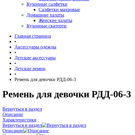
Кухонные салфетки
Салфетки махровые
Домашние халаты
Женские халаты
Кухонные скатерти
Главная страница
•
Аксессуары одежды
•
Детские аксессуары
•
Детские ремни
•
Ремень для девочки РДД-06-3
Ремень для девочки РДД-06-3
Вернуться в раздел
Описание
Характеристики
Вернуться в раздел
Описание