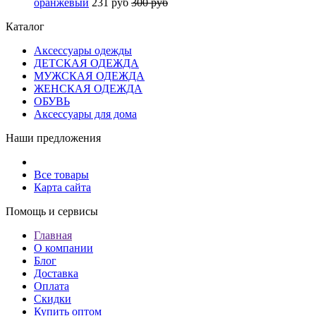
оранжевый
231 руб
300 руб
Каталог
Аксессуары одежды
ДЕТСКАЯ ОДЕЖДА
МУЖСКАЯ ОДЕЖДА
ЖЕНСКАЯ ОДЕЖДА
ОБУВЬ
Аксессуары для дома
Наши предложения
Все товары
Карта сайта
Помощь и сервисы
Главная
О компании
Блог
Доставка
Оплата
Скидки
Купить оптом