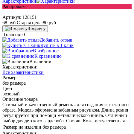
Характеристики
Распродажа
Артикул:
128151
68
руб
Старая цена:
80
руб
В корзину
Голосов: 0
Добавить отзыв
Купить в 1 клик
В избранное
К сравнению
В наличии
Характеристики:
Все характеристики
Размер
без размера
Цвет
розовый
Описание товара
Стильный и качественный ремень - для создания эффектного
образа. Модель оформлена забавным рисунком. Длина ремня
регулируется при помощи металлического винта. Отличный
выбор для детского гардероба. Состав: Кожа искусственная.
Размер на изделии
без размера
Характеристики: