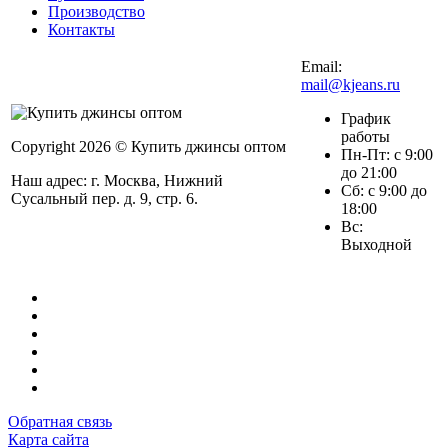
Производство
Контакты
Email:
mail@kjeans.ru
График
работы
Copyright 2026 © Купить джинсы оптом
Пн-Пт: с 9:00
до 21:00
Наш адрес: г. Москва, Нижний
Сб: с 9:00 до
Сусальный пер. д. 9, стр. 6.
18:00
Вс:
Выходной
Обратная связь
Карта сайта