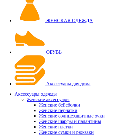
ЖЕНСКАЯ ОДЕЖДА
ОБУВЬ
Аксессуары для дома
Аксессуары одежды
Женские аксессуары
Женские бейсболки
Женские перчатки
Женские солнцезащитные очки
Женские шарфы и палантины
Женские платки
Женские сумки и рюкзаки