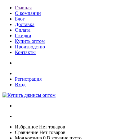
Главная
О компании
Блог
Доставка
Оплата
Скидки
Купить оптом
Производство
Контакты
Регистрация
Вход
Избранное
Нет товаров
Сравнение
Нет товаров
Моя корзина
0
В корзине пусто