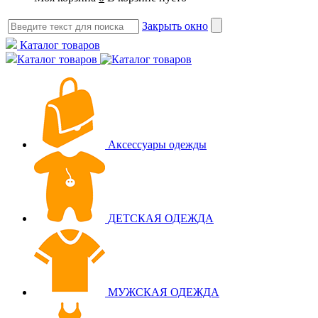
Закрыть окно
Каталог товаров
Каталог товаров
Аксессуары одежды
ДЕТСКАЯ ОДЕЖДА
МУЖСКАЯ ОДЕЖДА