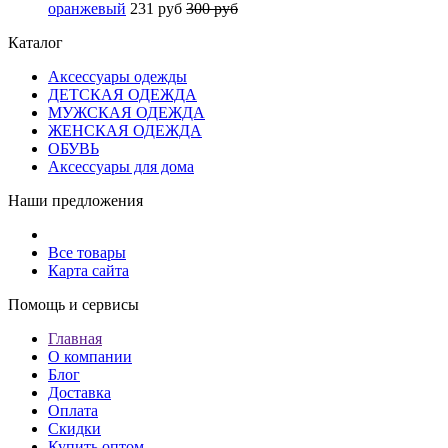
оранжевый
231 руб
300 руб
Каталог
Аксессуары одежды
ДЕТСКАЯ ОДЕЖДА
МУЖСКАЯ ОДЕЖДА
ЖЕНСКАЯ ОДЕЖДА
ОБУВЬ
Аксессуары для дома
Наши предложения
Все товары
Карта сайта
Помощь и сервисы
Главная
О компании
Блог
Доставка
Оплата
Скидки
Купить оптом