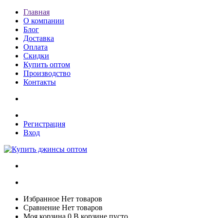
Главная
О компании
Блог
Доставка
Оплата
Скидки
Купить оптом
Производство
Контакты
Регистрация
Вход
Избранное
Нет товаров
Сравнение
Нет товаров
Моя корзина
0
В корзине пусто