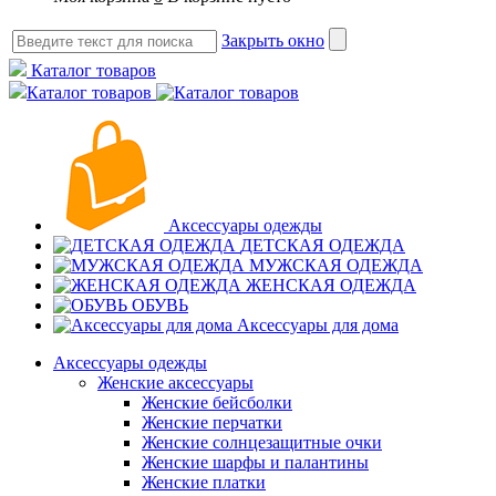
Закрыть окно
Каталог товаров
Каталог товаров
Аксессуары одежды
ДЕТСКАЯ ОДЕЖДА
МУЖСКАЯ ОДЕЖДА
ЖЕНСКАЯ ОДЕЖДА
ОБУВЬ
Аксессуары для дома
Аксессуары одежды
Женские аксессуары
Женские бейсболки
Женские перчатки
Женские солнцезащитные очки
Женские шарфы и палантины
Женские платки