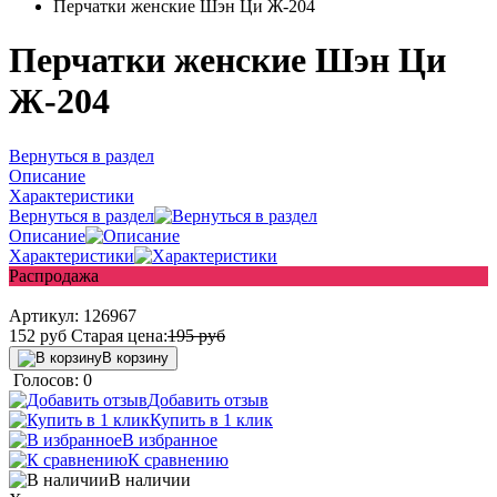
Перчатки женские Шэн Ци Ж-204
Перчатки женские Шэн Ци
Ж-204
Вернуться в раздел
Описание
Характеристики
Вернуться в раздел
Описание
Характеристики
Распродажа
Артикул:
126967
152
руб
Старая цена:
195
руб
В корзину
Голосов: 0
Добавить отзыв
Купить в 1 клик
В избранное
К сравнению
В наличии