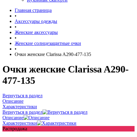
Главная страница
•
Аксессуары одежды
•
Женские аксессуары
•
Женские солнцезащитные очки
•
Очки женские Clarissa A290-477-135
Очки женские Clarissa A290-
477-135
Вернуться в раздел
Описание
Характеристики
Вернуться в раздел
Описание
Характеристики
Распродажа