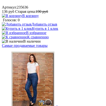
Артикул:
235636
136
руб
Старая цена:
190
руб
В корзину
Голосов: 0
Добавить отзыв
Купить в 1 клик
В избранное
К сравнению
В наличии
Самые продаваемые товары