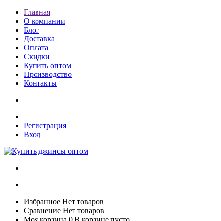
Главная
О компании
Блог
Доставка
Оплата
Скидки
Купить оптом
Производство
Контакты
Регистрация
Вход
Избранное
Нет товаров
Сравнение
Нет товаров
Моя корзина
0
В корзине пусто