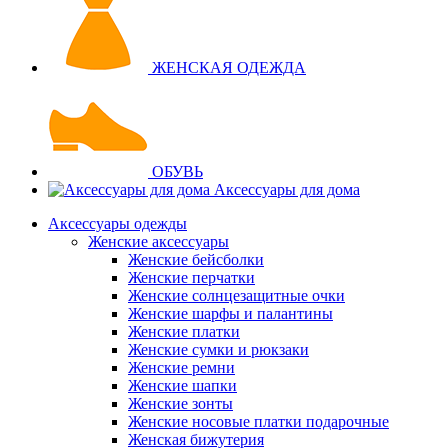
ЖЕНСКАЯ ОДЕЖДА
ОБУВЬ
Аксессуары для дома
Аксессуары одежды
Женские аксессуары
Женские бейсболки
Женские перчатки
Женские солнцезащитные очки
Женские шарфы и палантины
Женские платки
Женские сумки и рюкзаки
Женские ремни
Женские шапки
Женские зонты
Женские носовые платки подарочные
Женская бижутерия