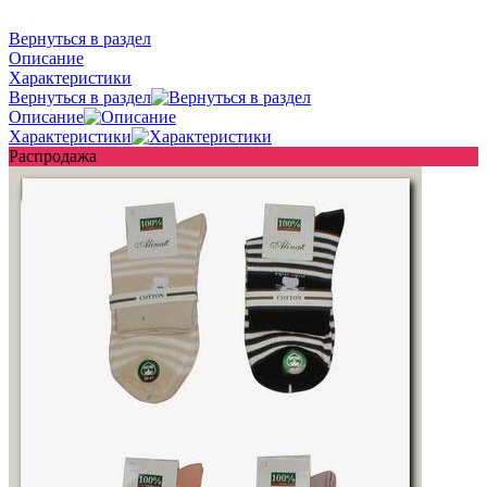
Вернуться в раздел
Описание
Характеристики
Вернуться в раздел
Описание
Характеристики
Распродажа