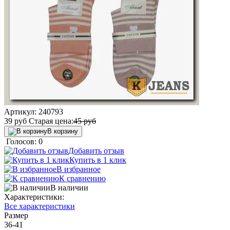
Артикул:
240793
39
руб
Старая цена:
45
руб
В корзину
Голосов: 0
Добавить отзыв
Купить в 1 клик
В избранное
К сравнению
В наличии
Характеристики:
Все характеристики
Размер
36-41