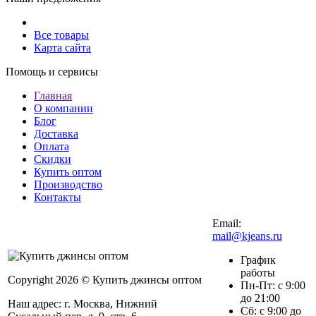
Все товары
Карта сайта
Помощь и сервисы
Главная
О компании
Блог
Доставка
Оплата
Скидки
Купить оптом
Производство
Контакты
Email:
mail@kjeans.ru
График
работы
Copyright 2026 © Купить джинсы оптом
Пн-Пт: с 9:00
до 21:00
Наш адрес: г. Москва, Нижний
Сб: с 9:00 до