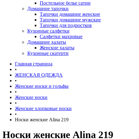
Постельное белье сатин
Домашние тапочки
Тапочки домашние женские
Тапочки домашние мужские
Тапочки для подростков
Кухонные салфетки
Салфетки махровые
Домашние халаты
Женские халаты
Кухонные скатерти
Главная страница
•
ЖЕНСКАЯ ОДЕЖДА
•
Женские носки и гольфы
•
Женские носки
•
Женские хлопковые носки
•
Носки женские Alina 219
Носки женские Alina 219