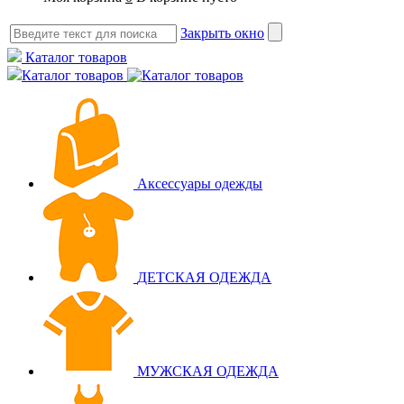
Закрыть окно
Каталог товаров
Каталог товаров
Аксессуары одежды
ДЕТСКАЯ ОДЕЖДА
МУЖСКАЯ ОДЕЖДА