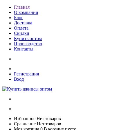
Главная
О компании
Блог
Доставка
Оплата
Скидки
Купить оптом
Производство
Контакты
Регистрация
Вход
Избранное
Нет товаров
Сравнение
Нет товаров
Моя корзина
0
В корзине пусто