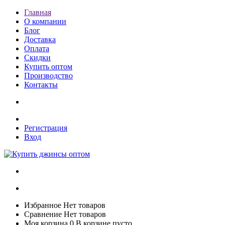
Главная
О компании
Блог
Доставка
Оплата
Скидки
Купить оптом
Производство
Контакты
Регистрация
Вход
Избранное
Нет товаров
Сравнение
Нет товаров
Моя корзина
0
В корзине пусто