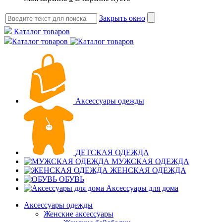
Закрыть окно
Каталог товаров
Каталог товаров
Аксессуары одежды
ДЕТСКАЯ ОДЕЖДА
МУЖСКАЯ ОДЕЖДА
ЖЕНСКАЯ ОДЕЖДА
ОБУВЬ
Аксессуары для дома
Аксессуары одежды
Женские аксессуары