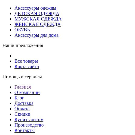
Аксессуары одежды
ДЕТСКАЯ ОДЕЖДА
МУЖСКАЯ ОДЕЖДА
ЖЕНСКАЯ ОДЕЖДА
ОБУВЬ
Аксессуары для дома
Наши предложения
Все товары
Карта сайта
Помощь и сервисы
Главная
О компании
Блог
Доставка
Оплата
Скидки
Купить оптом
Производство
Контакты