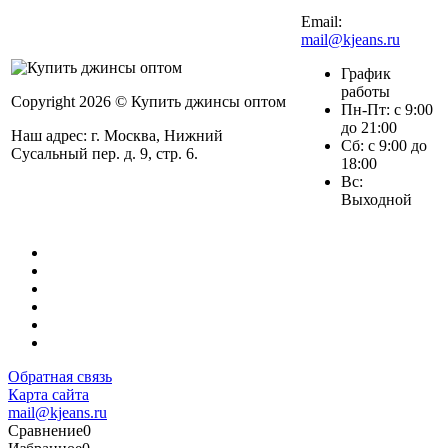
Email:
mail@kjeans.ru
График
работы
Copyright 2026 © Купить джинсы оптом
Пн-Пт: с 9:00
до 21:00
Наш адрес: г. Москва, Нижний
Сб: с 9:00 до
Сусальный пер. д. 9, стр. 6.
18:00
Вс:
Выходной
Обратная связь
Карта сайта
mail@kjeans.ru
Сравнение
0