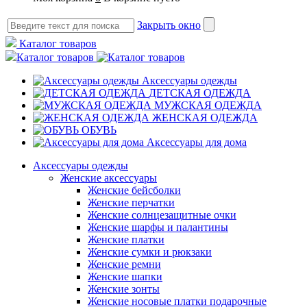
Закрыть окно
Каталог товаров
Каталог товаров
Аксессуары одежды
ДЕТСКАЯ ОДЕЖДА
МУЖСКАЯ ОДЕЖДА
ЖЕНСКАЯ ОДЕЖДА
ОБУВЬ
Аксессуары для дома
Аксессуары одежды
Женские аксессуары
Женские бейсболки
Женские перчатки
Женские солнцезащитные очки
Женские шарфы и палантины
Женские платки
Женские сумки и рюкзаки
Женские ремни
Женские шапки
Женские зонты
Женские носовые платки подарочные