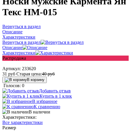
Носки мужские Кармента Ян
Текс НМ-015
Вернуться в раздел
Описание
Характеристики
Вернуться в раздел
Описание
Характеристики
Распродажа
Артикул:
233620
31
руб
Старая цена:
40
руб
В корзину
Голосов: 0
Добавить отзыв
Купить в 1 клик
В избранное
К сравнению
В наличии
Характеристики:
Все характеристики
Размер