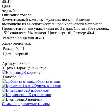
40-41
Цвет
черный
Описание товара
Замечательный комплект мужских носков. Изделие
выполнено из высококачественного хлопкового материала.
Продаются только упаковками по 3 пары. Состав: 80% хлопок,
15% спандекс, 5% нейлон. Цвет: черный. Размер: 40-41.
Размер на изделии
40-41
Характеристики:
Размер
40-41
Цвет
черный
Артикул:
233620
31
руб
Старая цена:
40
руб
В корзину
Голосов: 0
Добавить отзыв
Купить в 1 клик
В избранное
К сравнению
В наличии
Самые продаваемые товары