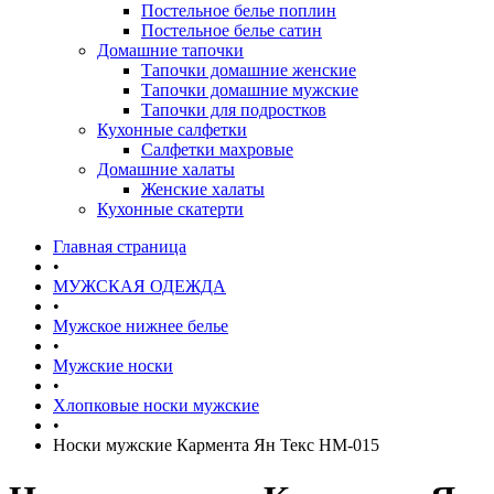
Постельное белье поплин
Постельное белье сатин
Домашние тапочки
Тапочки домашние женские
Тапочки домашние мужские
Тапочки для подростков
Кухонные салфетки
Салфетки махровые
Домашние халаты
Женские халаты
Кухонные скатерти
Главная страница
•
МУЖСКАЯ ОДЕЖДА
•
Мужское нижнее белье
•
Мужские носки
•
Хлопковые носки мужские
•
Носки мужские Кармента Ян Текс НМ-015