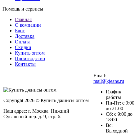
Помощь и сервисы
Главная
О компании
Блог
Доставка
Оплата
Скидки
Купить оптом
Производство
Контакты
Email:
mail@kjeans.ru
График
работы
Copyright 2026 © Купить джинсы оптом
Пн-Пт: с 9:00
до 21:00
Наш адрес: г. Москва, Нижний
Сб: с 9:00 до
Сусальный пер. д. 9, стр. 6.
18:00
Вс:
Выходной