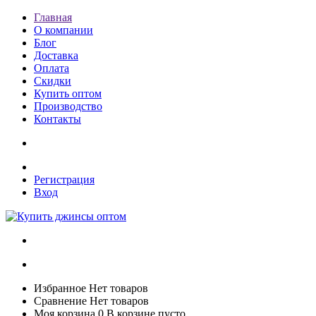
Главная
О компании
Блог
Доставка
Оплата
Скидки
Купить оптом
Производство
Контакты
Регистрация
Вход
Избранное
Нет товаров
Сравнение
Нет товаров
Моя корзина
0
В корзине пусто