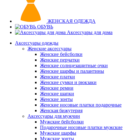
ЖЕНСКАЯ ОДЕЖДА
ОБУВЬ
Аксессуары для дома
Аксессуары одежды
Женские аксессуары
Женские бейсболки
Женские перчатки
Женские солнцезащитные очки
Женские шарфы и палантины
Женские платки
Женские сумки и рюкзаки
Женские ремни
Женские шапки
Женские зонты
Женские носовые платки подарочные
Женская бижутерия
Аксессуары для мужчин
Мужские бейсболки
Подарочные носовые платки мужские
Мужские шарфы
Мужские зонты