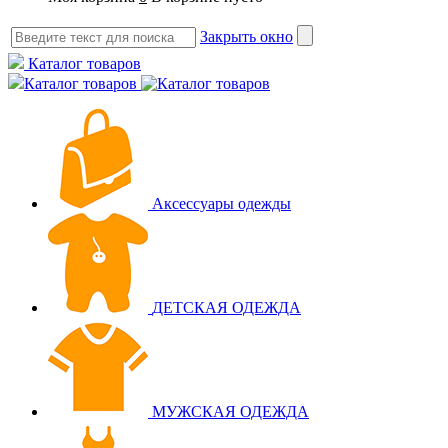
Закрыть окно
Каталог товаров
Каталог товаров
Аксессуары одежды
ДЕТСКАЯ ОДЕЖДА
МУЖСКАЯ ОДЕЖДА