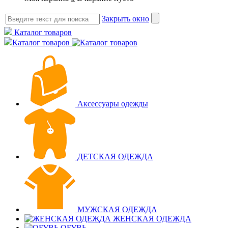
Закрыть окно
Каталог товаров
Каталог товаров
Аксессуары одежды
ДЕТСКАЯ ОДЕЖДА
МУЖСКАЯ ОДЕЖДА
ЖЕНСКАЯ ОДЕЖДА
ОБУВЬ