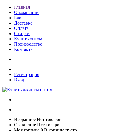
Главная
О компании
Блог
Доставка
Оплата
Скидки
Купить оптом
Производство
Контакты
Регистрация
Вход
Избранное
Нет товаров
Сравнение
Нет товаров
Моя корзина
0
В корзине пусто