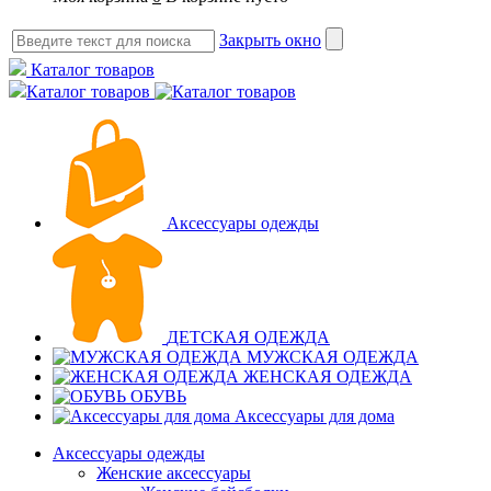
Закрыть окно
Каталог товаров
Каталог товаров
Аксессуары одежды
ДЕТСКАЯ ОДЕЖДА
МУЖСКАЯ ОДЕЖДА
ЖЕНСКАЯ ОДЕЖДА
ОБУВЬ
Аксессуары для дома
Аксессуары одежды
Женские аксессуары