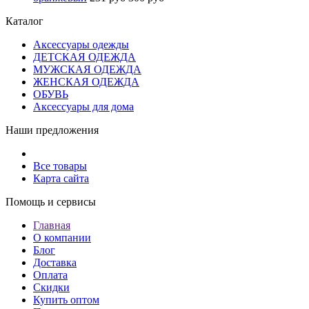
Каталог
Аксессуары одежды
ДЕТСКАЯ ОДЕЖДА
МУЖСКАЯ ОДЕЖДА
ЖЕНСКАЯ ОДЕЖДА
ОБУВЬ
Аксессуары для дома
Наши предложения
Все товары
Карта сайта
Помощь и сервисы
Главная
О компании
Блог
Доставка
Оплата
Скидки
Купить оптом