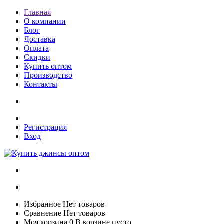
Главная
О компании
Блог
Доставка
Оплата
Скидки
Купить оптом
Производство
Контакты
Регистрация
Вход
Избранное
Нет товаров
Сравнение
Нет товаров
Моя корзина
0
В корзине пусто