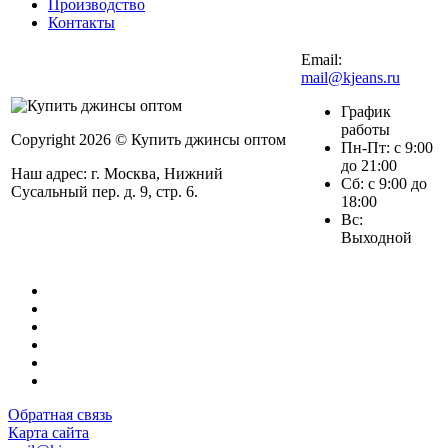
Производство
Контакты
Email:
mail@kjeans.ru
График
работы
Copyright 2026 © Купить джинсы оптом
Пн-Пт: с 9:00
до 21:00
Наш адрес: г. Москва, Нижний
Сб: с 9:00 до
Сусальный пер. д. 9, стр. 6.
18:00
Вс:
Выходной
Обратная связь
Карта сайта