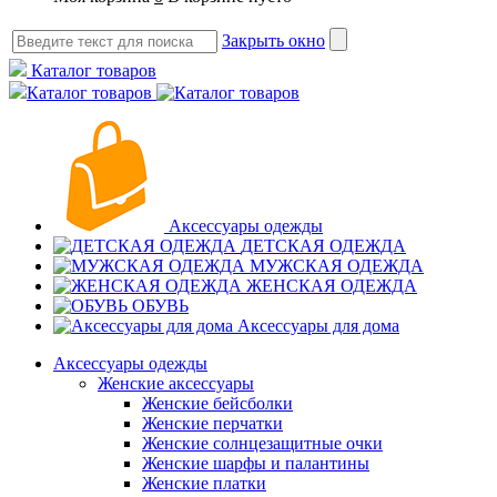
Закрыть окно
Каталог товаров
Каталог товаров
Аксессуары одежды
ДЕТСКАЯ ОДЕЖДА
МУЖСКАЯ ОДЕЖДА
ЖЕНСКАЯ ОДЕЖДА
ОБУВЬ
Аксессуары для дома
Аксессуары одежды
Женские аксессуары
Женские бейсболки
Женские перчатки
Женские солнцезащитные очки
Женские шарфы и палантины
Женские платки