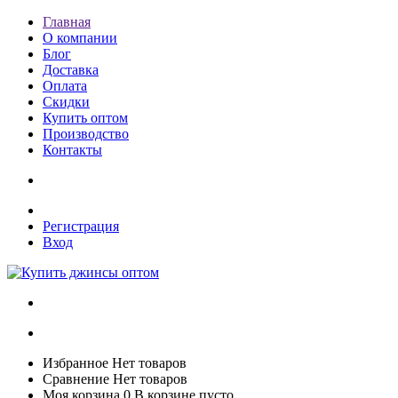
Главная
О компании
Блог
Доставка
Оплата
Скидки
Купить оптом
Производство
Контакты
Регистрация
Вход
Избранное
Нет товаров
Сравнение
Нет товаров
Моя корзина
0
В корзине пусто