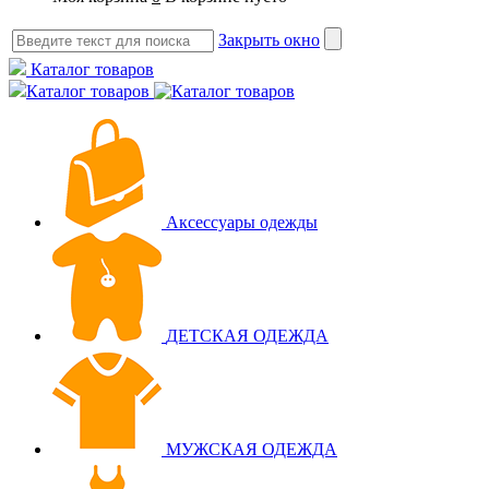
Закрыть окно
Каталог товаров
Каталог товаров
Аксессуары одежды
ДЕТСКАЯ ОДЕЖДА
МУЖСКАЯ ОДЕЖДА