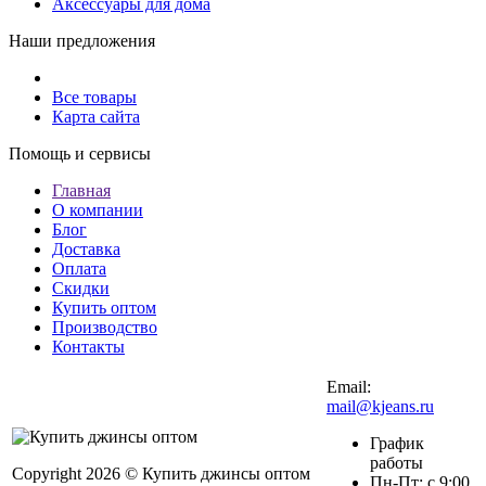
Аксессуары для дома
Наши предложения
Все товары
Карта сайта
Помощь и сервисы
Главная
О компании
Блог
Доставка
Оплата
Скидки
Купить оптом
Производство
Контакты
Email:
mail@kjeans.ru
График
работы
Copyright 2026 © Купить джинсы оптом
Пн-Пт: с 9:00