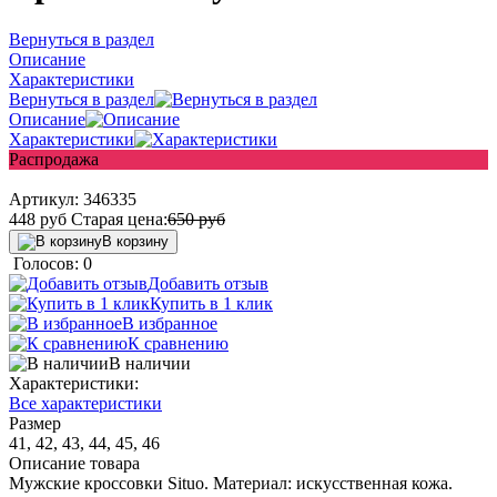
Вернуться в раздел
Описание
Характеристики
Вернуться в раздел
Описание
Характеристики
Распродажа
Артикул:
346335
448
руб
Старая цена:
650
руб
В корзину
Голосов: 0
Добавить отзыв
Купить в 1 клик
В избранное
К сравнению
В наличии
Характеристики:
Все характеристики
Размер
41, 42, 43, 44, 45, 46
Описание товара
Мужские кроссовки Situo. Материал: искусственная кожа.