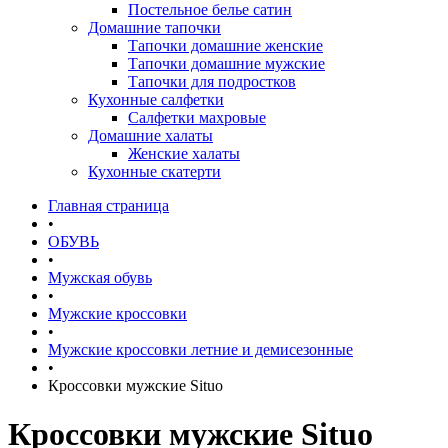
Постельное белье сатин
Домашние тапочки
Тапочки домашние женские
Тапочки домашние мужские
Тапочки для подростков
Кухонные салфетки
Салфетки махровые
Домашние халаты
Женские халаты
Кухонные скатерти
Главная страница
•
ОБУВЬ
•
Мужская обувь
•
Мужские кроссовки
•
Мужские кроссовки летние и демисезонные
•
Кроссовки мужские Situo
Кроссовки мужские Situo