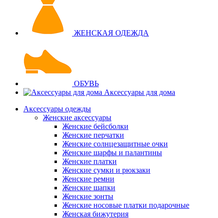
ЖЕНСКАЯ ОДЕЖДА
ОБУВЬ
Аксессуары для дома
Аксессуары одежды
Женские аксессуары
Женские бейсболки
Женские перчатки
Женские солнцезащитные очки
Женские шарфы и палантины
Женские платки
Женские сумки и рюкзаки
Женские ремни
Женские шапки
Женские зонты
Женские носовые платки подарочные
Женская бижутерия