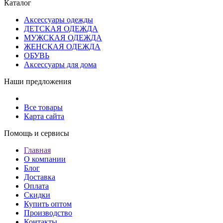
Каталог
Аксессуары одежды
ДЕТСКАЯ ОДЕЖДА
МУЖСКАЯ ОДЕЖДА
ЖЕНСКАЯ ОДЕЖДА
ОБУВЬ
Аксессуары для дома
Наши предложения
Все товары
Карта сайта
Помощь и сервисы
Главная
О компании
Блог
Доставка
Оплата
Скидки
Купить оптом
Производство
Контакты