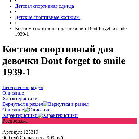
•
Детская спортивная одежда
•
Детские спортивные костюмы
•
Костюм спортивный для девочки Dont forget to smile
1939-1
Костюм спортивный для
девочки Dont forget to smile
1939-1
Вернуться в раздел
Описание
Характеристики
Вернуться в раздел
Описание
Характеристики
Распродажа
Артикул:
125319
669
руб
Старая цена:
999
руб