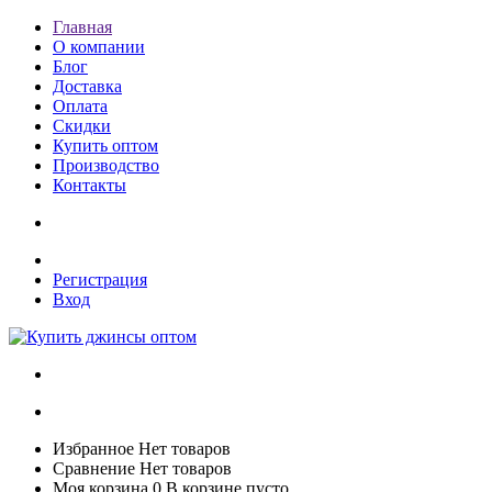
Главная
О компании
Блог
Доставка
Оплата
Скидки
Купить оптом
Производство
Контакты
Регистрация
Вход
Избранное
Нет товаров
Сравнение
Нет товаров
Моя корзина
0
В корзине пусто