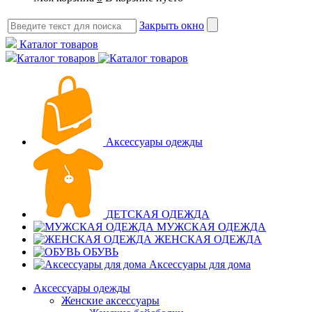
Закрыть окно
Каталог товаров
Каталог товаров
Аксессуары одежды
ДЕТСКАЯ ОДЕЖДА
МУЖСКАЯ ОДЕЖДА
ЖЕНСКАЯ ОДЕЖДА
ОБУВЬ
Аксессуары для дома
Аксессуары одежды
Женские аксессуары