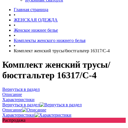
Главная страница
•
ЖЕНСКАЯ ОДЕЖДА
•
Женское нижнее белье
•
Комплекты женского нижнего белья
•
Комплект женский трусы/бюстгальтер 16317/С-4
Комплект женский трусы/
бюстгальтер 16317/С-4
Вернуться в раздел
Описание
Характеристики
Вернуться в раздел
Описание
Характеристики
Распродажа