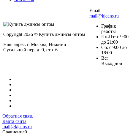
Email:
mail@kjeans.ru
График
работы
Copyright 2026 © Купить джинсы оптом
Пн-Пт: с 9:00
до 21:00
Наш адрес: г. Москва, Нижний
Сб: с 9:00 до
Сусальный пер. д. 9, стр. 6.
18:00
Вс:
Выходной
Обратная связь
Карта сайта
mail@kjeans.ru
Сравнение
0