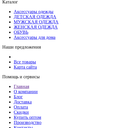
Каталог
Аксессуары одежды
ДЕТСКАЯ ОДЕЖДА
МУЖСКАЯ ОДЕЖДА
ЖЕНСКАЯ ОДЕЖДА
ОБУВЬ
Аксессуары для дома
Наши предложения
Все товары
Карта сайта
Помощь и сервисы
Главная
О компании
Блог
Доставка
Оплата
Скидки
Купить оптом
Производство
Контакты