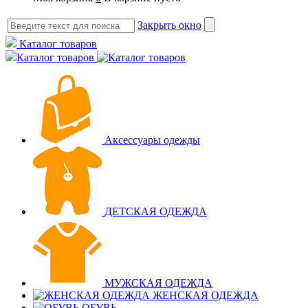
Закрыть окно
Каталог товаров
Каталог товаров
Аксессуары одежды
ДЕТСКАЯ ОДЕЖДА
МУЖСКАЯ ОДЕЖДА
ЖЕНСКАЯ ОДЕЖДА
ОБУВЬ