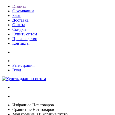
Главная
О компании
Блог
Доставка
Оплата
Скидки
Купить оптом
Производство
Контакты
Регистрация
Вход
Избранное
Нет товаров
Сравнение
Нет товаров
Моя корзина
0
В корзине пусто