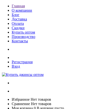
Главная
О компании
Блог
Доставка
Оплата
Скидки
Купить оптом
Производство
Контакты
Регистрация
Вход
Избранное
Нет товаров
Сравнение
Нет товаров
Моя корзина
0
В корзине пусто