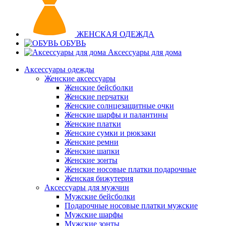
ЖЕНСКАЯ ОДЕЖДА
ОБУВЬ
Аксессуары для дома
Аксессуары одежды
Женские аксессуары
Женские бейсболки
Женские перчатки
Женские солнцезащитные очки
Женские шарфы и палантины
Женские платки
Женские сумки и рюкзаки
Женские ремни
Женские шапки
Женские зонты
Женские носовые платки подарочные
Женская бижутерия
Аксессуары для мужчин
Мужские бейсболки
Подарочные носовые платки мужские
Мужские шарфы
Мужские зонты