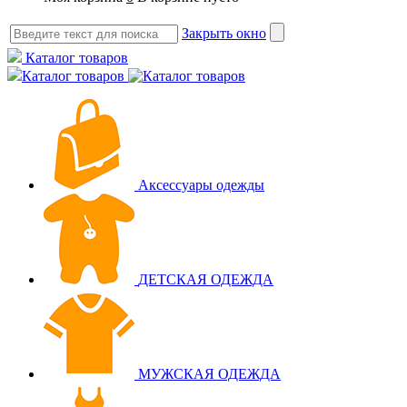
Закрыть окно
Каталог товаров
Каталог товаров
Аксессуары одежды
ДЕТСКАЯ ОДЕЖДА
МУЖСКАЯ ОДЕЖДА