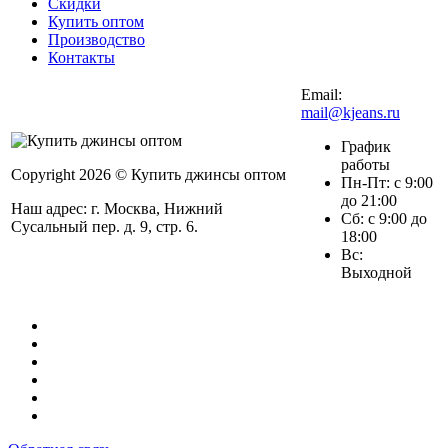
Скидки
Купить оптом
Производство
Контакты
Email:
mail@kjeans.ru
График
работы
Copyright 2026 © Купить джинсы оптом
Пн-Пт: с 9:00
до 21:00
Наш адрес: г. Москва, Нижний
Сб: с 9:00 до
Сусальный пер. д. 9, стр. 6.
18:00
Вс:
Выходной