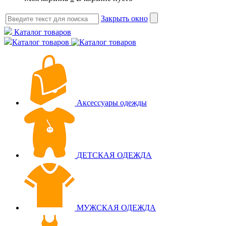
Закрыть окно
Каталог товаров
Каталог товаров
Аксессуары одежды
ДЕТСКАЯ ОДЕЖДА
МУЖСКАЯ ОДЕЖДА