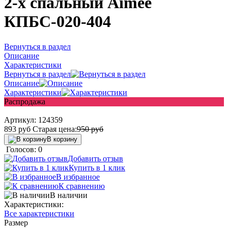
2-х спальный Aimee
КПБС-020-404
Вернуться в раздел
Описание
Характеристики
Вернуться в раздел
Описание
Характеристики
Распродажа
Артикул:
124359
893
руб
Старая цена:
950
руб
В корзину
Голосов: 0
Добавить отзыв
Купить в 1 клик
В избранное
К сравнению
В наличии
Характеристики:
Все характеристики
Размер