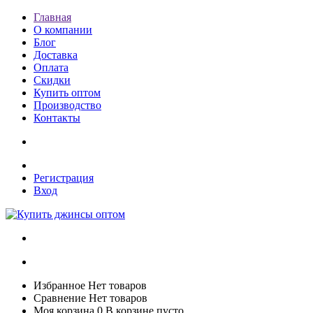
Главная
О компании
Блог
Доставка
Оплата
Скидки
Купить оптом
Производство
Контакты
Регистрация
Вход
Избранное
Нет товаров
Сравнение
Нет товаров
Моя корзина
0
В корзине пусто