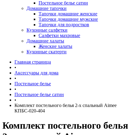
Постельное белье сатин
Домашние тапочки
Тапочки домашние женские
Тапочки домашние мужские
Тапочки для подростков
Кухонные салфетки
Салфетки махровые
Домашние халаты
Женские халаты
Кухонные скатерти
Главная страница
•
Аксессуары для дома
•
Постельное белье
•
Постельное белье сатин
•
Комплект постельного белья 2-х спальный Aimee
КПБС-020-404
Комплект постельного белья