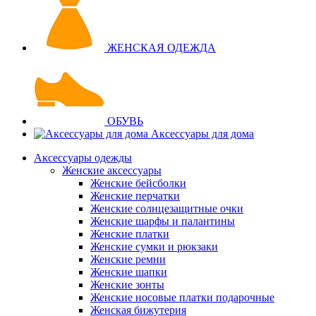
ЖЕНСКАЯ ОДЕЖДА
ОБУВЬ
Аксессуары для дома
Аксессуары одежды
Женские аксессуары
Женские бейсболки
Женские перчатки
Женские солнцезащитные очки
Женские шарфы и палантины
Женские платки
Женские сумки и рюкзаки
Женские ремни
Женские шапки
Женские зонты
Женские носовые платки подарочные
Женская бижутерия