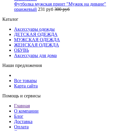
Футболка мужская принт "Мужик на диване"
оранжевый
231 руб
300 руб
Каталог
Аксессуары одежды
ДЕТСКАЯ ОДЕЖДА
МУЖСКАЯ ОДЕЖДА
ЖЕНСКАЯ ОДЕЖДА
ОБУВЬ
Аксессуары для дома
Наши предложения
Все товары
Карта сайта
Помощь и сервисы
Главная
О компании
Блог
Доставка
Оплата