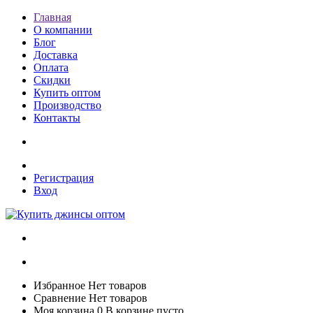
Главная
О компании
Блог
Доставка
Оплата
Скидки
Купить оптом
Производство
Контакты
Регистрация
Вход
Избранное
Нет товаров
Сравнение
Нет товаров
Моя корзина
0
В корзине пусто