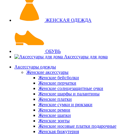
ЖЕНСКАЯ ОДЕЖДА
ОБУВЬ
Аксессуары для дома
Аксессуары одежды
Женские аксессуары
Женские бейсболки
Женские перчатки
Женские солнцезащитные очки
Женские шарфы и палантины
Женские платки
Женские сумки и рюкзаки
Женские ремни
Женские шапки
Женские зонты
Женские носовые платки подарочные
Женская бижутерия