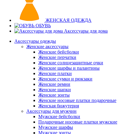
ЖЕНСКАЯ ОДЕЖДА
ОБУВЬ
Аксессуары для дома
Аксессуары одежды
Женские аксессуары
Женские бейсболки
Женские перчатки
Женские солнцезащитные очки
Женские шарфы и палантины
Женские платки
Женские сумки и рюкзаки
Женские ремни
Женские шапки
Женские зонты
Женские носовые платки подарочные
Женская бижутерия
Аксессуары для мужчин
Мужские бейсболки
Подарочные носовые платки мужские
Мужские шарфы
Мужские зонты