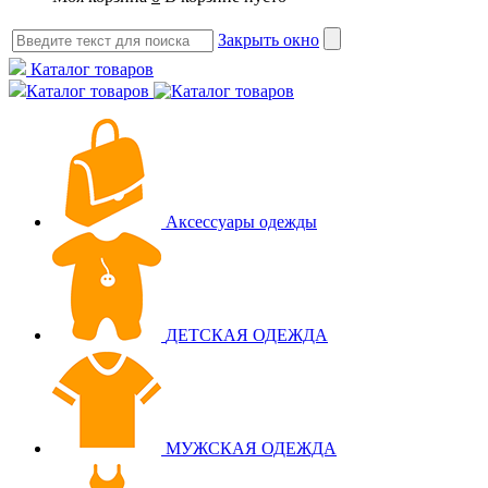
Закрыть окно
Каталог товаров
Каталог товаров
Аксессуары одежды
ДЕТСКАЯ ОДЕЖДА
МУЖСКАЯ ОДЕЖДА