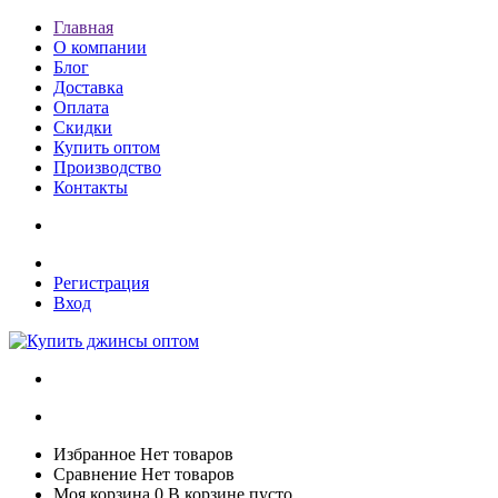
Главная
О компании
Блог
Доставка
Оплата
Скидки
Купить оптом
Производство
Контакты
Регистрация
Вход
Избранное
Нет товаров
Сравнение
Нет товаров
Моя корзина
0
В корзине пусто