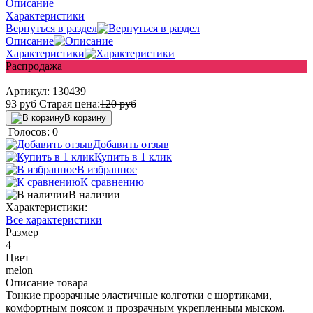
Описание
Характеристики
Вернуться в раздел
Описание
Характеристики
Распродажа
Артикул:
130439
93
руб
Старая цена:
120
руб
В корзину
Голосов: 0
Добавить отзыв
Купить в 1 клик
В избранное
К сравнению
В наличии
Характеристики:
Все характеристики
Размер
4
Цвет
melon
Описание товара
Тонкие прозрачные эластичные колготки с шортиками,
комфортным поясом и прозрачным укрепленным мыском.