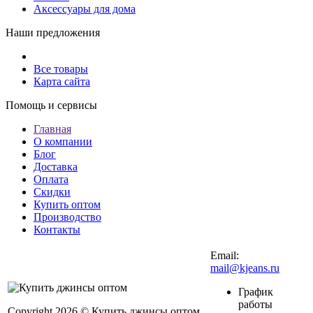
Аксессуары для дома
Наши предложения
Все товары
Карта сайта
Помощь и сервисы
Главная
О компании
Блог
Доставка
Оплата
Скидки
Купить оптом
Производство
Контакты
Email:
mail@kjeans.ru
График
работы
Copyright 2026 © Купить джинсы оптом