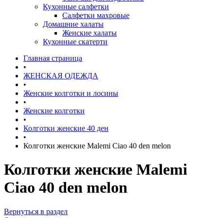
Кухонные салфетки
Салфетки махровые
Домашние халаты
Женские халаты
Кухонные скатерти
Главная страница
•
ЖЕНСКАЯ ОДЕЖДА
•
Женские колготки и лосины
•
Женские колготки
•
Колготки женские 40 ден
•
Колготки женские Malemi Ciao 40 den melon
Колготки женские Malemi
Ciao 40 den melon
Вернуться в раздел