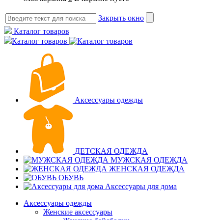
Закрыть окно
Каталог товаров
Каталог товаров
Аксессуары одежды
ДЕТСКАЯ ОДЕЖДА
МУЖСКАЯ ОДЕЖДА
ЖЕНСКАЯ ОДЕЖДА
ОБУВЬ
Аксессуары для дома
Аксессуары одежды
Женские аксессуары