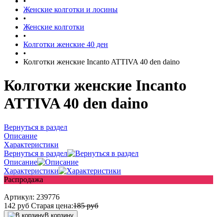
•
Женские колготки и лосины
•
Женские колготки
•
Колготки женские 40 ден
•
Колготки женские Incanto ATTIVA 40 den daino
Колготки женские Incanto
ATTIVA 40 den daino
Вернуться в раздел
Описание
Характеристики
Вернуться в раздел
Описание
Характеристики
Распродажа
Артикул:
239776
142
руб
Старая цена:
185
руб
В корзину