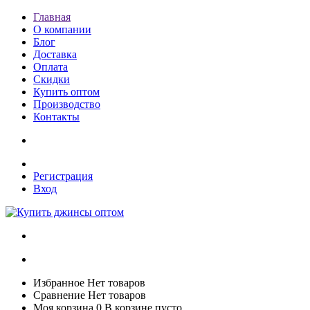
Главная
О компании
Блог
Доставка
Оплата
Скидки
Купить оптом
Производство
Контакты
Регистрация
Вход
Избранное
Нет товаров
Сравнение
Нет товаров
Моя корзина
0
В корзине пусто