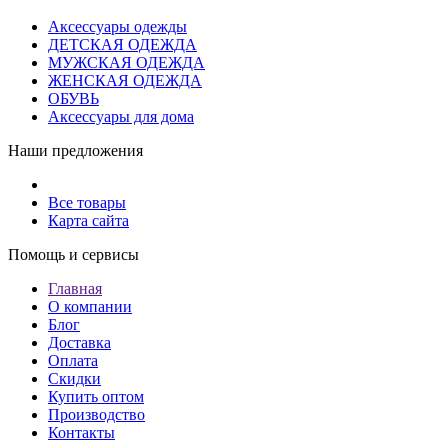
Аксессуары одежды
ДЕТСКАЯ ОДЕЖДА
МУЖСКАЯ ОДЕЖДА
ЖЕНСКАЯ ОДЕЖДА
ОБУВЬ
Аксессуары для дома
Наши предложения
Все товары
Карта сайта
Помощь и сервисы
Главная
О компании
Блог
Доставка
Оплата
Скидки
Купить оптом
Производство
Контакты