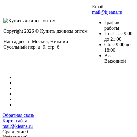
Email:
mail@kjeans.ru
График
работы
Copyright 2026 © Купить джинсы оптом
Пн-Пт: с 9:00
до 21:00
Наш адрес: г. Москва, Нижний
Сб: с 9:00 до
Сусальный пер. д. 9, стр. 6.
18:00
Вс:
Выходной
Обратная связь
Карта сайта
mail@kjeans.ru
Сравнение
0