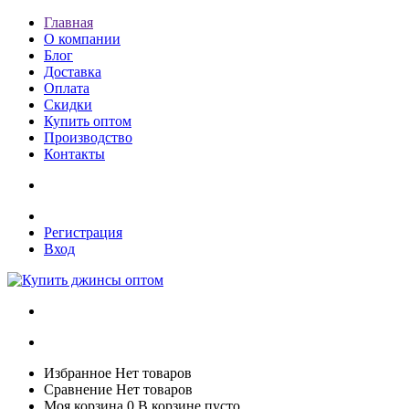
Главная
О компании
Блог
Доставка
Оплата
Скидки
Купить оптом
Производство
Контакты
Регистрация
Вход
Избранное
Нет товаров
Сравнение
Нет товаров
Моя корзина
0
В корзине пусто