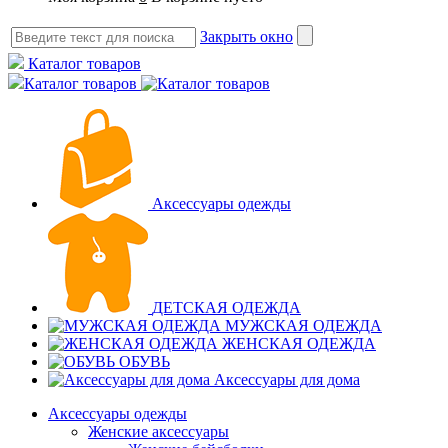
Закрыть окно
Каталог товаров
Каталог товаров
Аксессуары одежды
ДЕТСКАЯ ОДЕЖДА
МУЖСКАЯ ОДЕЖДА
ЖЕНСКАЯ ОДЕЖДА
ОБУВЬ
Аксессуары для дома
Аксессуары одежды
Женские аксессуары