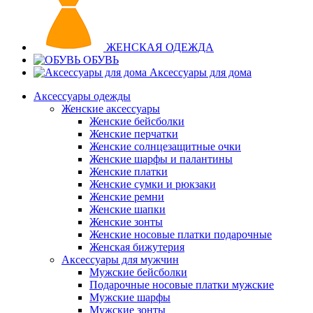
ЖЕНСКАЯ ОДЕЖДА
ОБУВЬ
Аксессуары для дома
Аксессуары одежды
Женские аксессуары
Женские бейсболки
Женские перчатки
Женские солнцезащитные очки
Женские шарфы и палантины
Женские платки
Женские сумки и рюкзаки
Женские ремни
Женские шапки
Женские зонты
Женские носовые платки подарочные
Женская бижутерия
Аксессуары для мужчин
Мужские бейсболки
Подарочные носовые платки мужские
Мужские шарфы
Мужские зонты