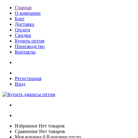
Главная
О компании
Блог
Доставка
Оплата
Скидки
Купить оптом
Производство
Контакты
Регистрация
Вход
Избранное
Нет товаров
Сравнение
Нет товаров
Моя корзина
0
В корзине пусто