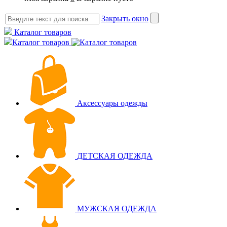
Закрыть окно
Каталог товаров
Каталог товаров
Аксессуары одежды
ДЕТСКАЯ ОДЕЖДА
МУЖСКАЯ ОДЕЖДА