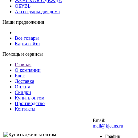
ЖЕНСКАЯ ОДЕЖДА
ОБУВЬ
Аксессуары для дома
Наши предложения
Все товары
Карта сайта
Помощь и сервисы
Главная
О компании
Блог
Доставка
Оплата
Скидки
Купить оптом
Производство
Контакты
Email:
mail@kjeans.ru
График