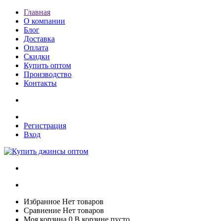
Главная
О компании
Блог
Доставка
Оплата
Скидки
Купить оптом
Производство
Контакты
Регистрация
Вход
Избранное
Нет товаров
Сравнение
Нет товаров
Моя корзина
0
В корзине пусто