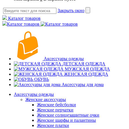
Закрыть окно
Каталог товаров
Каталог товаров
Аксессуары одежды
ДЕТСКАЯ ОДЕЖДА
МУЖСКАЯ ОДЕЖДА
ЖЕНСКАЯ ОДЕЖДА
ОБУВЬ
Аксессуары для дома
Аксессуары одежды
Женские аксессуары
Женские бейсболки
Женские перчатки
Женские солнцезащитные очки
Женские шарфы и палантины
Женские платки