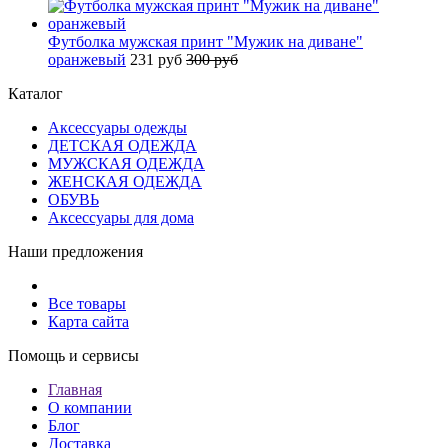
Футболка мужская принт "Мужик на диване"
оранжевый
231 руб
300 руб
Каталог
Аксессуары одежды
ДЕТСКАЯ ОДЕЖДА
МУЖСКАЯ ОДЕЖДА
ЖЕНСКАЯ ОДЕЖДА
ОБУВЬ
Аксессуары для дома
Наши предложения
Все товары
Карта сайта
Помощь и сервисы
Главная
О компании
Блог
Доставка