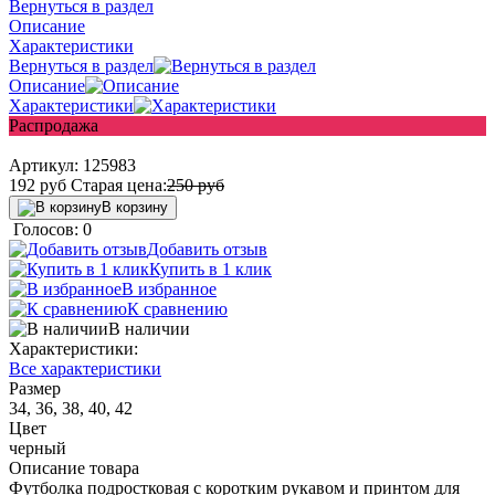
Вернуться в раздел
Описание
Характеристики
Вернуться в раздел
Описание
Характеристики
Распродажа
Артикул:
125983
192
руб
Старая цена:
250
руб
В корзину
Голосов: 0
Добавить отзыв
Купить в 1 клик
В избранное
К сравнению
В наличии
Характеристики:
Все характеристики
Размер
34, 36, 38, 40, 42
Цвет
черный
Описание товара
Футболка подростковая с коротким рукавом и принтом для