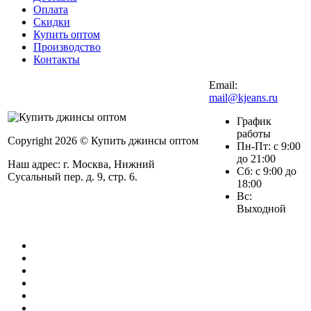
Оплата
Скидки
Купить оптом
Производство
Контакты
Email:
mail@kjeans.ru
График
работы
Copyright 2026 © Купить джинсы оптом
Пн-Пт: с 9:00
до 21:00
Наш адрес: г. Москва, Нижний
Сб: с 9:00 до
Сусальный пер. д. 9, стр. 6.
18:00
Вс:
Выходной