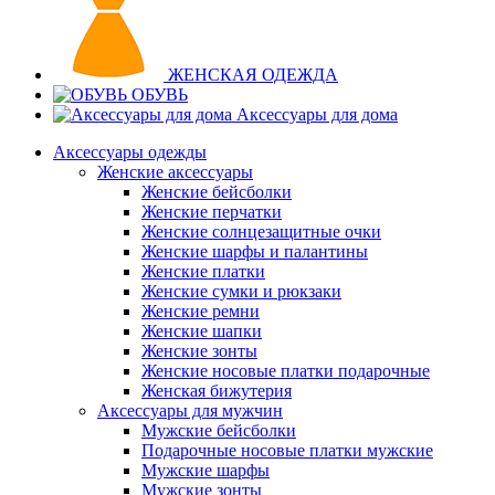
ЖЕНСКАЯ ОДЕЖДА
ОБУВЬ
Аксессуары для дома
Аксессуары одежды
Женские аксессуары
Женские бейсболки
Женские перчатки
Женские солнцезащитные очки
Женские шарфы и палантины
Женские платки
Женские сумки и рюкзаки
Женские ремни
Женские шапки
Женские зонты
Женские носовые платки подарочные
Женская бижутерия
Аксессуары для мужчин
Мужские бейсболки
Подарочные носовые платки мужские
Мужские шарфы
Мужские зонты