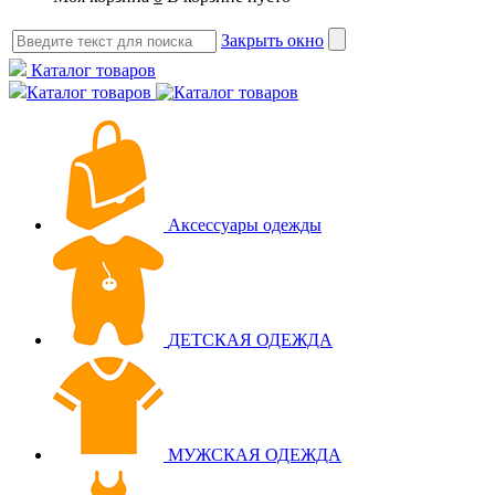
Закрыть окно
Каталог товаров
Каталог товаров
Аксессуары одежды
ДЕТСКАЯ ОДЕЖДА
МУЖСКАЯ ОДЕЖДА