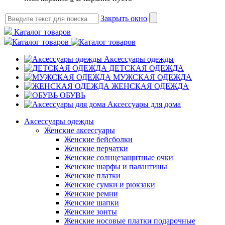
Закрыть окно
Каталог товаров
Каталог товаров
Аксессуары одежды
ДЕТСКАЯ ОДЕЖДА
МУЖСКАЯ ОДЕЖДА
ЖЕНСКАЯ ОДЕЖДА
ОБУВЬ
Аксессуары для дома
Аксессуары одежды
Женские аксессуары
Женские бейсболки
Женские перчатки
Женские солнцезащитные очки
Женские шарфы и палантины
Женские платки
Женские сумки и рюкзаки
Женские ремни
Женские шапки
Женские зонты
Женские носовые платки подарочные