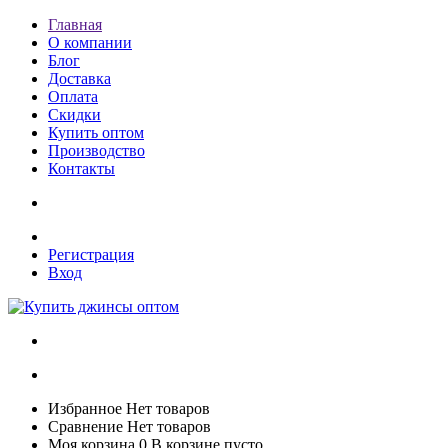
Главная
О компании
Блог
Доставка
Оплата
Скидки
Купить оптом
Производство
Контакты
Регистрация
Вход
Избранное
Нет товаров
Сравнение
Нет товаров
Моя корзина
0
В корзине пусто