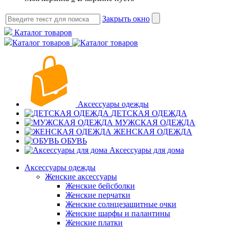
Закрыть окно
Каталог товаров
Каталог товаров
Аксессуары одежды
ДЕТСКАЯ ОДЕЖДА
МУЖСКАЯ ОДЕЖДА
ЖЕНСКАЯ ОДЕЖДА
ОБУВЬ
Аксессуары для дома
Аксессуары одежды
Женские аксессуары
Женские бейсболки
Женские перчатки
Женские солнцезащитные очки
Женские шарфы и палантины
Женские платки