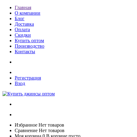
Главная
О компании
Блог
Доставка
Оплата
Скидки
Купить оптом
Производство
Контакты
Регистрация
Вход
Избранное
Нет товаров
Сравнение
Нет товаров
Моя корзина
0
В корзине пусто