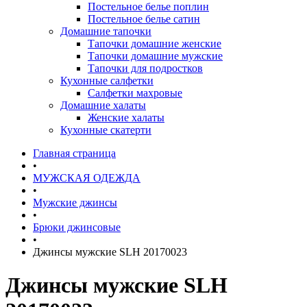
Постельное белье поплин
Постельное белье сатин
Домашние тапочки
Тапочки домашние женские
Тапочки домашние мужские
Тапочки для подростков
Кухонные салфетки
Салфетки махровые
Домашние халаты
Женские халаты
Кухонные скатерти
Главная страница
•
МУЖСКАЯ ОДЕЖДА
•
Мужские джинсы
•
Брюки джинсовые
•
Джинсы мужские SLH 20170023
Джинсы мужские SLH