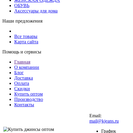
ЖЕНСКАЯ ОДЕЖДА
ОБУВЬ
Аксессуары для дома
Наши предложения
Все товары
Карта сайта
Помощь и сервисы
Главная
О компании
Блог
Доставка
Оплата
Скидки
Купить оптом
Производство
Контакты
Email:
mail@kjeans.ru
График