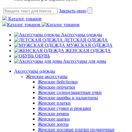
Закрыть окно
Каталог товаров
Каталог товаров
Аксессуары одежды
ДЕТСКАЯ ОДЕЖДА
МУЖСКАЯ ОДЕЖДА
ЖЕНСКАЯ ОДЕЖДА
ОБУВЬ
Аксессуары для дома
Аксессуары одежды
Женские аксессуары
Женские бейсболки
Женские перчатки
Женские солнцезащитные очки
Женские шарфы и палантины
Женские платки
Женские сумки и рюкзаки
Женские ремни
Женские шапки
Женские зонты
Женские носовые платки подарочные