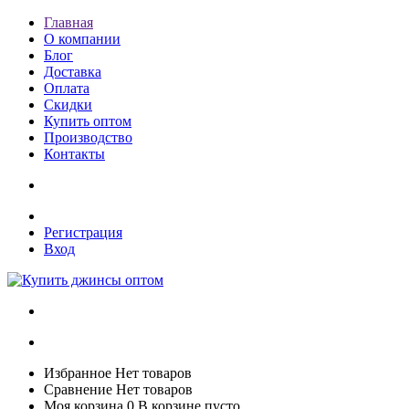
Главная
О компании
Блог
Доставка
Оплата
Скидки
Купить оптом
Производство
Контакты
Регистрация
Вход
Избранное
Нет товаров
Сравнение
Нет товаров
Моя корзина
0
В корзине пусто