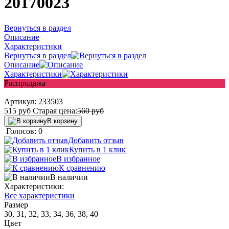
20170023
Вернуться в раздел
Описание
Характеристики
Вернуться в раздел
Описание
Характеристики
Распродажа
Артикул:
233503
515
руб
Старая цена:
560
руб
В корзину
Голосов: 0
Добавить отзыв
Купить в 1 клик
В избранное
К сравнению
В наличии
Характеристики:
Все характеристики
Размер
30, 31, 32, 33, 34, 36, 38, 40
Цвет