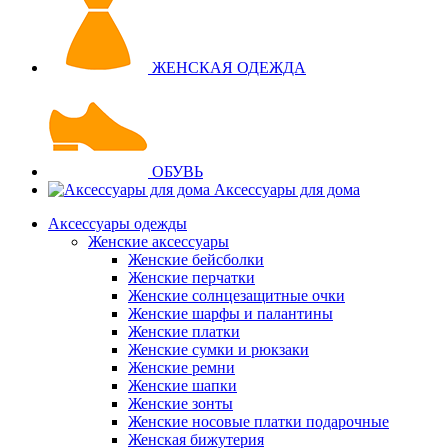
ЖЕНСКАЯ ОДЕЖДА
ОБУВЬ
Аксессуары для дома
Аксессуары одежды
Женские аксессуары
Женские бейсболки
Женские перчатки
Женские солнцезащитные очки
Женские шарфы и палантины
Женские платки
Женские сумки и рюкзаки
Женские ремни
Женские шапки
Женские зонты
Женские носовые платки подарочные
Женская бижутерия