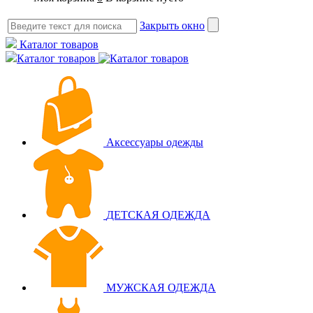
Закрыть окно
Каталог товаров
Каталог товаров
Аксессуары одежды
ДЕТСКАЯ ОДЕЖДА
МУЖСКАЯ ОДЕЖДА