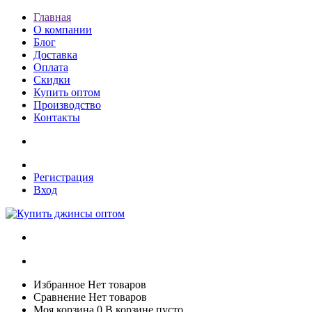
Главная
О компании
Блог
Доставка
Оплата
Скидки
Купить оптом
Производство
Контакты
Регистрация
Вход
Избранное
Нет товаров
Сравнение
Нет товаров
Моя корзина
0
В корзине пусто