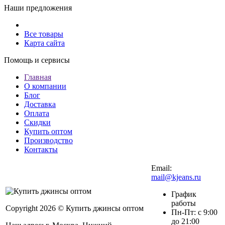
Наши предложения
Все товары
Карта сайта
Помощь и сервисы
Главная
О компании
Блог
Доставка
Оплата
Скидки
Купить оптом
Производство
Контакты
Email:
mail@kjeans.ru
График
работы
Copyright 2026 © Купить джинсы оптом
Пн-Пт: с 9:00
до 21:00