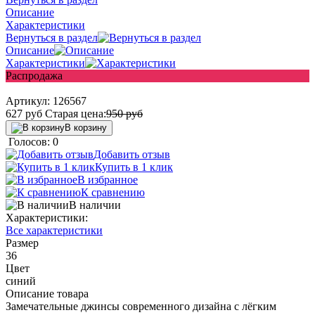
Описание
Характеристики
Вернуться в раздел
Описание
Характеристики
Распродажа
Артикул:
126567
627
руб
Старая цена:
950
руб
В корзину
Голосов: 0
Добавить отзыв
Купить в 1 клик
В избранное
К сравнению
В наличии
Характеристики:
Все характеристики
Размер
36
Цвет
синий
Описание товара
Замечательные джинсы современного дизайна с лёгким