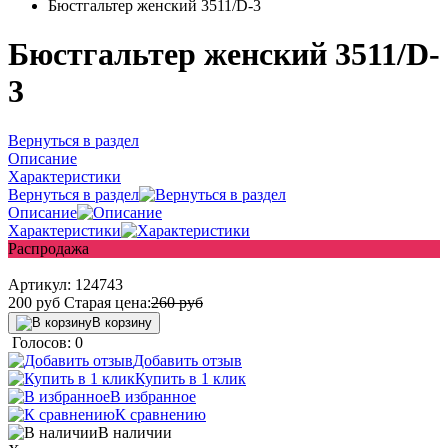
Бюстгальтер женский 3511/D-3
Бюстгальтер женский 3511/D-
3
Вернуться в раздел
Описание
Характеристики
Вернуться в раздел
Описание
Характеристики
Распродажа
Артикул:
124743
200
руб
Старая цена:
260
руб
В корзину
Голосов: 0
Добавить отзыв
Купить в 1 клик
В избранное
К сравнению
В наличии