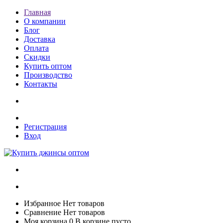
Главная
О компании
Блог
Доставка
Оплата
Скидки
Купить оптом
Производство
Контакты
Регистрация
Вход
Избранное
Нет товаров
Сравнение
Нет товаров
Моя корзина
0
В корзине пусто