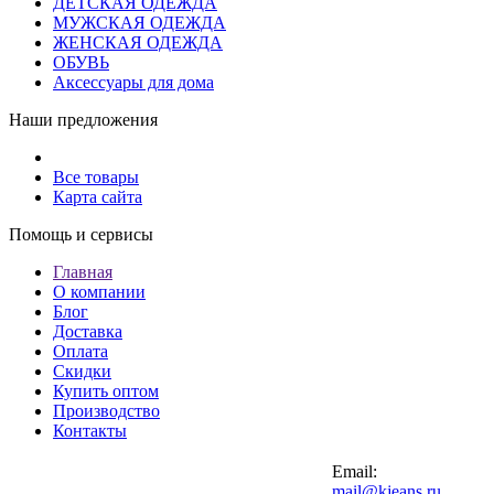
ДЕТСКАЯ ОДЕЖДА
МУЖСКАЯ ОДЕЖДА
ЖЕНСКАЯ ОДЕЖДА
ОБУВЬ
Аксессуары для дома
Наши предложения
Все товары
Карта сайта
Помощь и сервисы
Главная
О компании
Блог
Доставка
Оплата
Скидки
Купить оптом
Производство
Контакты
Email:
mail@kjeans.ru