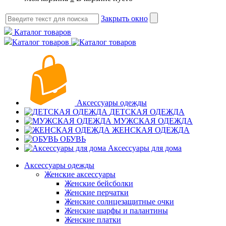
Закрыть окно
Каталог товаров
Каталог товаров
Аксессуары одежды
ДЕТСКАЯ ОДЕЖДА
МУЖСКАЯ ОДЕЖДА
ЖЕНСКАЯ ОДЕЖДА
ОБУВЬ
Аксессуары для дома
Аксессуары одежды
Женские аксессуары
Женские бейсболки
Женские перчатки
Женские солнцезащитные очки
Женские шарфы и палантины
Женские платки