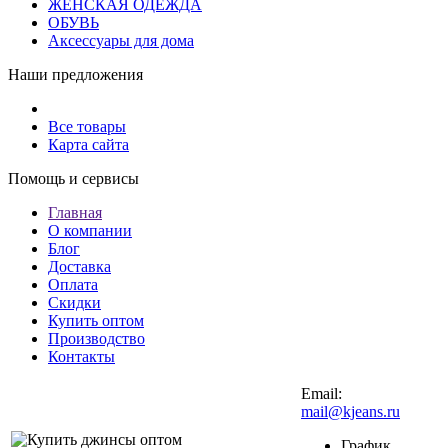
ЖЕНСКАЯ ОДЕЖДА
ОБУВЬ
Аксессуары для дома
Наши предложения
Все товары
Карта сайта
Помощь и сервисы
Главная
О компании
Блог
Доставка
Оплата
Скидки
Купить оптом
Производство
Контакты
Email:
mail@kjeans.ru
График