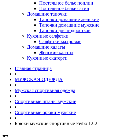
Постельное белье поплин
Постельное белье сатин
Домашние тапочки
Тапочки домашние женские
Тапочки домашние мужские
Тапочки для подростков
Кухонные салфетки
Салфетки махровые
Домашние халаты
Женские халаты
Кухонные скатерти
Главная страница
•
МУЖСКАЯ ОДЕЖДА
•
Мужская спортивная одежда
•
Спортивные штаны мужские
•
Спортивные брюки мужские
•
Брюки мужские спортивные Feibo 12-2