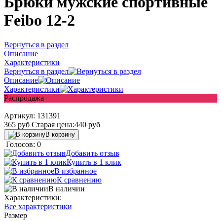
Брюки мужские спортивные
Feibo 12-2
Вернуться в раздел
Описание
Характеристики
Вернуться в раздел
Описание
Характеристики
Распродажа
Артикул:
131391
365
руб
Старая цена:
440
руб
В корзину
Голосов: 0
Добавить отзыв
Купить в 1 клик
В избранное
К сравнению
В наличии
Характеристики:
Все характеристики
Размер