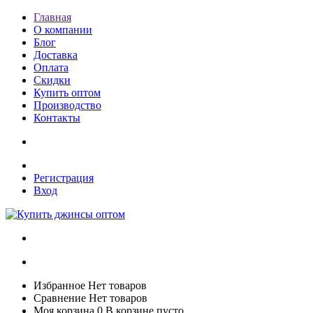
Главная
О компании
Блог
Доставка
Оплата
Скидки
Купить оптом
Производство
Контакты
Регистрация
Вход
Избранное
Нет товаров
Сравнение
Нет товаров
Моя корзина
0
В корзине пусто