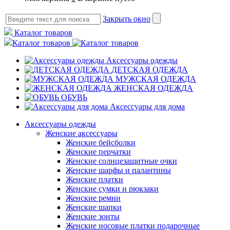
Закрыть окно
Каталог товаров
Каталог товаров
Аксессуары одежды
ДЕТСКАЯ ОДЕЖДА
МУЖСКАЯ ОДЕЖДА
ЖЕНСКАЯ ОДЕЖДА
ОБУВЬ
Аксессуары для дома
Аксессуары одежды
Женские аксессуары
Женские бейсболки
Женские перчатки
Женские солнцезащитные очки
Женские шарфы и палантины
Женские платки
Женские сумки и рюкзаки
Женские ремни
Женские шапки
Женские зонты
Женские носовые платки подарочные