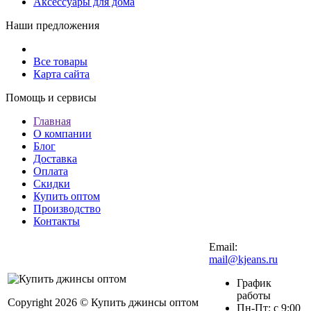
Аксессуары для дома
Наши предложения
Все товары
Карта сайта
Помощь и сервисы
Главная
О компании
Блог
Доставка
Оплата
Скидки
Купить оптом
Производство
Контакты
Email:
mail@kjeans.ru
График
работы
Copyright 2026 © Купить джинсы оптом
Пн-Пт: с 9:00