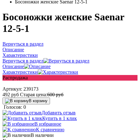
Босоножки женские Saenar 12-5-1
Босоножки женские Saenar
12-5-1
Вернуться в раздел
Описание
Характеристики
Вернуться в раздел
Описание
Характеристики
Распродажа
Артикул:
239173
492
руб
Старая цена:
600
руб
В корзину
Голосов: 0
Добавить отзыв
Купить в 1 клик
В избранное
К сравнению
В наличии