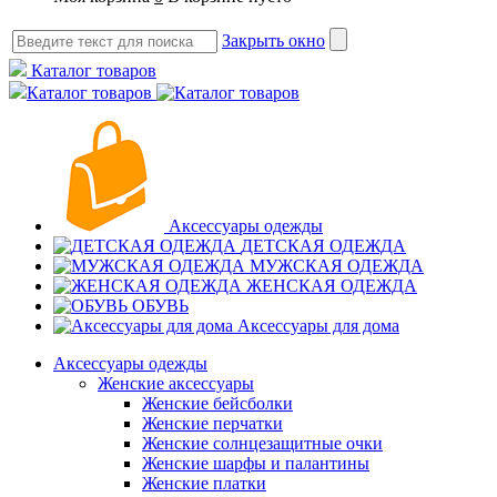
Закрыть окно
Каталог товаров
Каталог товаров
Аксессуары одежды
ДЕТСКАЯ ОДЕЖДА
МУЖСКАЯ ОДЕЖДА
ЖЕНСКАЯ ОДЕЖДА
ОБУВЬ
Аксессуары для дома
Аксессуары одежды
Женские аксессуары
Женские бейсболки
Женские перчатки
Женские солнцезащитные очки
Женские шарфы и палантины
Женские платки