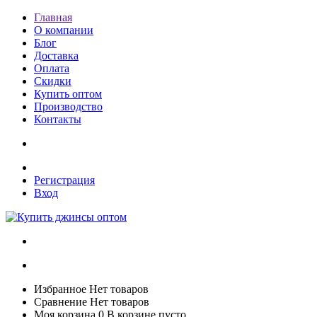
Главная
О компании
Блог
Доставка
Оплата
Скидки
Купить оптом
Производство
Контакты
Регистрация
Вход
Избранное
Нет товаров
Сравнение
Нет товаров
Моя корзина
0
В корзине пусто