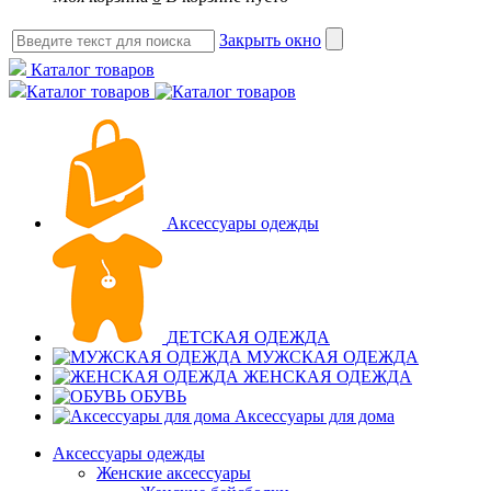
Закрыть окно
Каталог товаров
Каталог товаров
Аксессуары одежды
ДЕТСКАЯ ОДЕЖДА
МУЖСКАЯ ОДЕЖДА
ЖЕНСКАЯ ОДЕЖДА
ОБУВЬ
Аксессуары для дома
Аксессуары одежды
Женские аксессуары