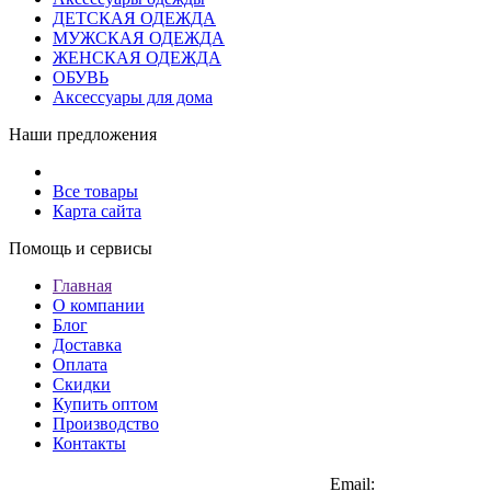
ДЕТСКАЯ ОДЕЖДА
МУЖСКАЯ ОДЕЖДА
ЖЕНСКАЯ ОДЕЖДА
ОБУВЬ
Аксессуары для дома
Наши предложения
Все товары
Карта сайта
Помощь и сервисы
Главная
О компании
Блог
Доставка
Оплата
Скидки
Купить оптом
Производство
Контакты
Email: