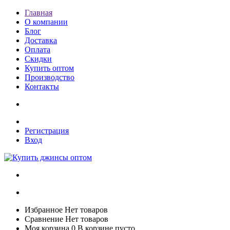
Главная
О компании
Блог
Доставка
Оплата
Скидки
Купить оптом
Производство
Контакты
Регистрация
Вход
Избранное
Нет товаров
Сравнение
Нет товаров
Моя корзина
0
В корзине пусто