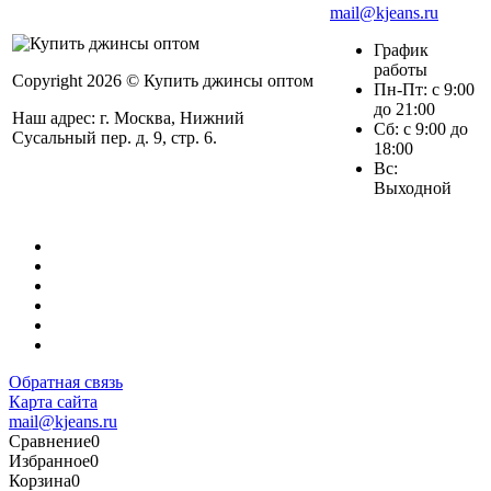
mail@kjeans.ru
График
работы
Copyright 2026 © Купить джинсы оптом
Пн-Пт: с 9:00
до 21:00
Наш адрес: г. Москва, Нижний
Сб: с 9:00 до
Сусальный пер. д. 9, стр. 6.
18:00
Вс:
Выходной
Обратная связь
Карта сайта
mail@kjeans.ru
Сравнение
0
Избранное
0
Корзина
0